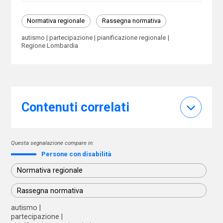
Normativa regionale
Rassegna normativa
autismo
partecipazione
pianificazione regionale
Regione Lombardia
Contenuti correlati
Questa segnalazione compare in:
Persone con disabilità
Normativa regionale
Rassegna normativa
autismo
partecipazione