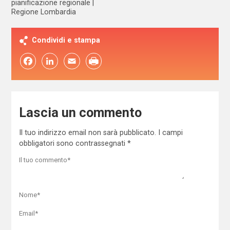
pianificazione regionale
Regione Lombardia
Condividi e stampa
Facebook
LinkedIn
Email
Lascia un commento
Il tuo indirizzo email non sarà pubblicato.
I campi
obbligatori sono contrassegnati
*