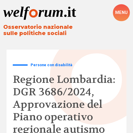
MENU
Osservatorio nazionale
sulle politiche sociali
Persone con disabilità
Regione Lombardia:
DGR 3686/2024,
Approvazione del
Piano operativo
regionale autismo