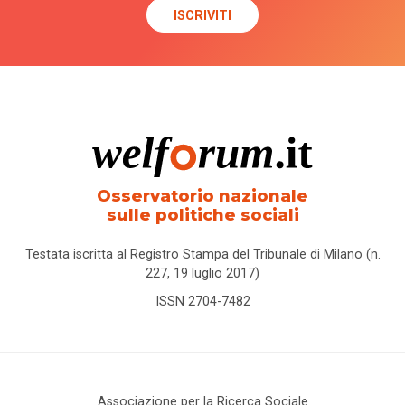
Osservatorio nazionale
sulle politiche sociali
Testata iscritta al Registro Stampa del Tribunale di Milano (n.
227, 19 luglio 2017)
ISSN 2704-7482
Associazione per la Ricerca Sociale