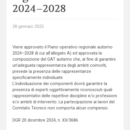
2024–2028
28 gennaio 2025
Viene approvato il Piano operativo regionale autismo
2024–2028 di cui all’allegato A) ed approvata la
composizione del GAT autismo che, al fine di garantire
un’adeguata rappresentanza degli ambiti coinvolti,
prevede la presenza delle rappresentanze
specificamente individuate.
L’individuazione dei componenti dovrà ga­rantire la
presenza di esperti oggettivamente riconosciuti quali
rappresentativi delle rispettive discipline e/o professioni
e/o am­biti di intervento. La partecipazione ai lavori del
Comitato Tecnico non comporta alcun compenso.
DGR 20 dicembre 2024, n. XII/3686