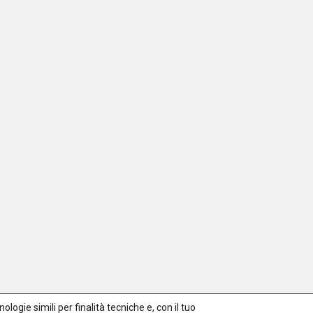
logie simili per finalità tecniche e, con il tuo