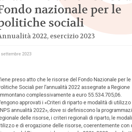
Fondo nazionale per le
politiche sociali
Annualità 2022, esercizio 2023
 settembre 2023
iene preso atto che le risorse del Fondo Nazionale per le
olitiche Sociali per l’annualità 2022 assegnate a Regione
mmontano complessivamente a euro 55.534.705,06.
engono approvati i «Criteri di riparto e modalità di utilizzo
NPS annualità 2022», dove si definiscono la programmaz
egionale delle risorse, i criteri regionali di riparto, le modali
tilizzo e di erogazione delle risorse, coerentemente con