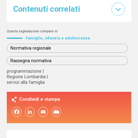
Contenuti correlati
Questa segnalazione compare in:
Famiglie, infanzia e adolescenza
Normativa regionale
Rassegna normativa
programmazione
Regione Lombardia
servizi alla famiglia
Condividi e stampa
Facebook
LinkedIn
Email