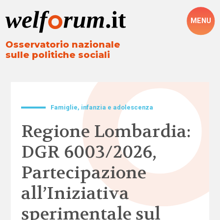
MENU
Osservatorio nazionale
sulle politiche sociali
Famiglie, infanzia e adolescenza
Regione Lombardia:
DGR 6003/2026,
Partecipazione
all’Iniziativa
sperimentale sul