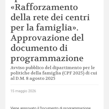
«Rafforzamento
della rete dei centri
per la famiglia».
Approvazione del
documento di
programmazione
Avviso pubblico del dipartimento per le
politiche della famiglia (CPF 2025) di cui
al D.M. 8 agosto 2025
15 maggio 2026
Viene approvato il Documento di programmazione