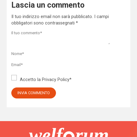
Lascia un commento
Il tuo indirizzo email non sarà pubblicato.
I campi
obbligatori sono contrassegnati
*
Accetto la
Privacy Policy
*