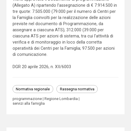
(Allegato A) ripartendo l’assegnazione di € 7.914.500 in
tre quote: 7.505.000 (79.000 per il numero di Centri per
la Famiglia coinvolti per la realiz­zazione delle azioni
previste nel documento di Programma­zione, da
assegnare a ciascuna ATS); 312.000 (39.000 per
ciascuna ATS per azioni di sistema, tra cui l’attività di
verifica e di monitoraggio in loco della corretta
operatività dei Centri per la Famiglia; 97.500 per azioni
di comunicazione.
DGR 20 aprile 2026, n. XII/6003
Normativa regionale
Rassegna normativa
programmazione
Regione Lombardia
servizi alla famiglia