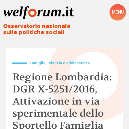
MENU
Osservatorio nazionale
sulle politiche sociali
Famiglie, infanzia e adolescenza
Regione Lombardia:
DGR X-5251/2016,
Attivazione in via
sperimentale dello
Sportello Famiglia