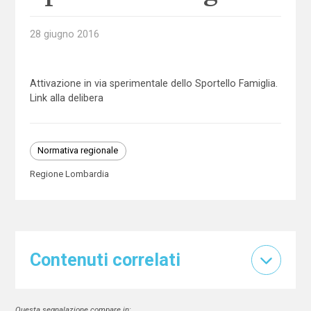
28 giugno 2016
Attivazione in via sperimentale dello Sportello Famiglia.
Link alla delibera
Normativa regionale
Regione Lombardia
Contenuti correlati
Questa segnalazione compare in: