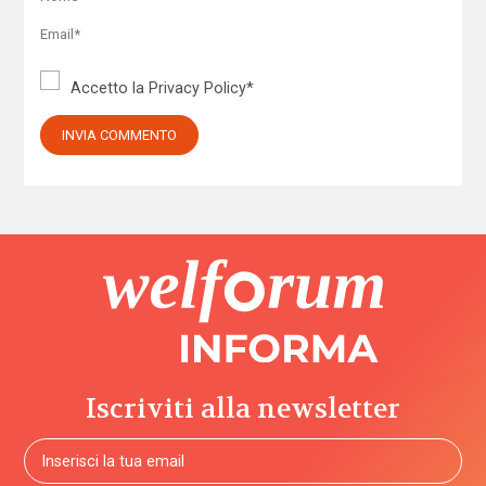
Accetto la
Privacy Policy
*
Iscriviti alla newsletter