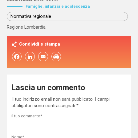
Famiglie, infanzia e adolescenza
Normativa regionale
Regione Lombardia
Condividi e stampa
Facebook
LinkedIn
Email
Lascia un commento
Il tuo indirizzo email non sarà pubblicato.
I campi
obbligatori sono contrassegnati
*