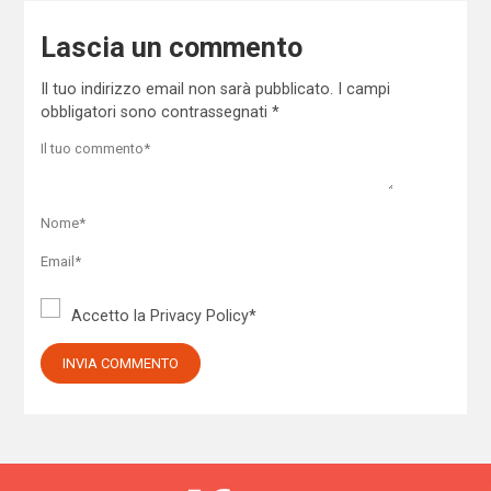
Lascia un commento
Il tuo indirizzo email non sarà pubblicato.
I campi
obbligatori sono contrassegnati
*
Accetto la
Privacy Policy
*