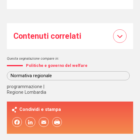
Contenuti correlati
Questa segnalazione compare in:
Politiche e governo del welfare
Normativa regionale
programmazione
Regione Lombardia
Condividi e stampa
Facebook
LinkedIn
Email