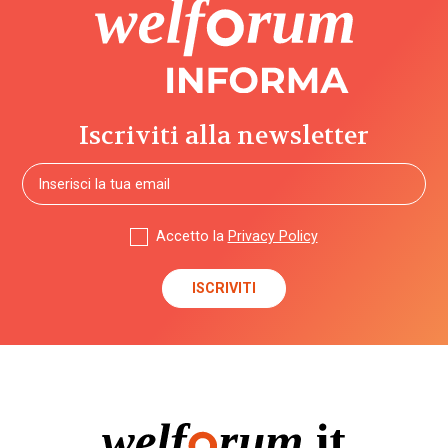
Iscriviti alla newsletter
Accetto la
Privacy Policy