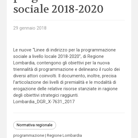
sociale 2018-2020
29 gennaio 2018
Le nuove “Linee di indirizzo per la programmazione
sociale a livello locale 2018-2020”, di Regione
Lombardia, contengono gli obiettivi per la nuova
triennalità di programmazione e delineano il ruolo dei
diversi attori coinvolti. Il documento, inoltre, precisa
l’articolazione dei livelli di premialità e le modalità di
erogazione delle relative risorse stanziate in ragione
degli obiettivi strategici raggiunti.
Lombardia_DGR_X-7631_2017
Normativa regionale
programmazione
Regione Lombardia