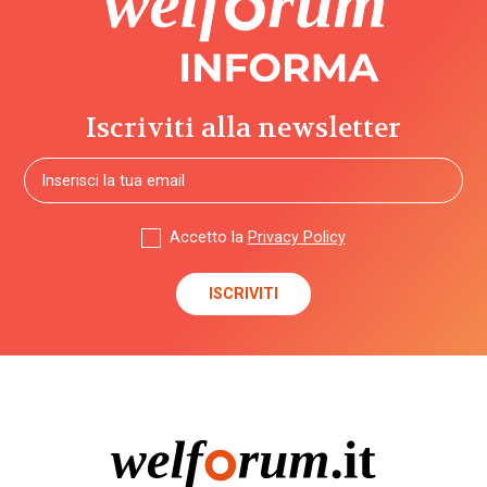
Iscriviti alla newsletter
Accetto la
Privacy Policy