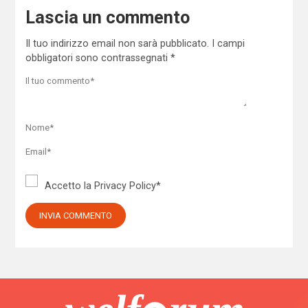
Lascia un commento
Il tuo indirizzo email non sarà pubblicato.
I campi
obbligatori sono contrassegnati
*
Accetto la
Privacy Policy
*