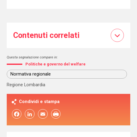
Contenuti correlati
Questa segnalazione compare in:
Politiche e governo del welfare
Normativa regionale
Regione Lombardia
Condividi e stampa
Facebook
LinkedIn
Email