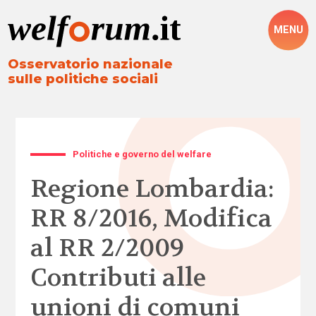
MENU
Osservatorio nazionale
sulle politiche sociali
Politiche e governo del welfare
Regione Lombardia:
RR 8/2016, Modifica
al RR 2/2009
Contributi alle
unioni di comuni