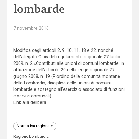
lombarde
7 novembre 2016
Modifica degli articoli 2, 9, 10, 11, 18 e 22, nonché
dell’allegato C bis del regolamento regionale 27 luglio
2009, n. 2 «Contributi alle unioni di comuni lombarde, in
attuazione dell’articolo 20 della legge regionale 27
giugno 2008, n. 19 (Riordino delle comunità montane
della Lombardia, disciplina delle unioni di comuni
lombarde e sostegno all’esercizio associato di funzioni
e servizi comunali).
Link alla delibera
Normativa regionale
Regione Lombardia