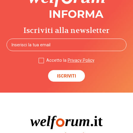
Iscriviti alla newsletter
Accetto la
Privacy Policy