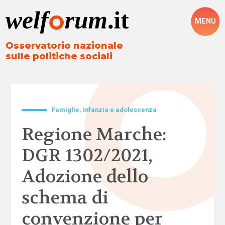
MENU
Osservatorio nazionale
sulle politiche sociali
Famiglie, infanzia e adolescenza
Regione Marche:
DGR 1302/2021,
Adozione dello
schema di
convenzione per