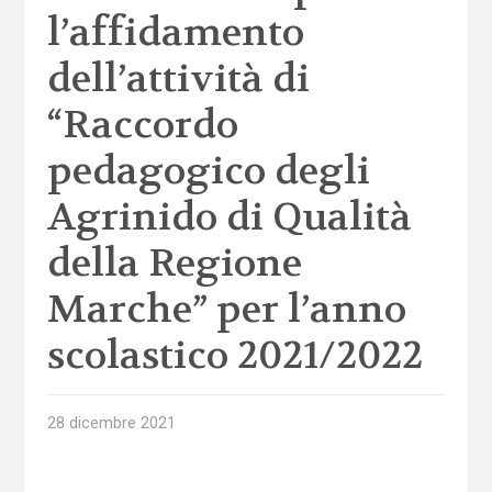
l’affidamento
dell’attività di
“Raccordo
pedagogico degli
Agrinido di Qualità
della Regione
Marche” per l’anno
scolastico 2021/2022
28 dicembre 2021