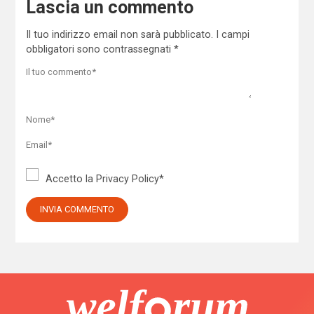
Lascia un commento
Il tuo indirizzo email non sarà pubblicato.
I campi
obbligatori sono contrassegnati
*
Accetto la
Privacy Policy
*