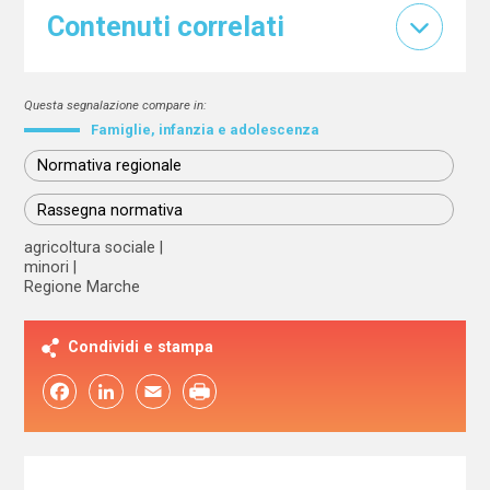
Contenuti correlati
Questa segnalazione compare in:
Famiglie, infanzia e adolescenza
Normativa regionale
Rassegna normativa
agricoltura sociale
minori
Regione Marche
Condividi e stampa
Facebook
LinkedIn
Email