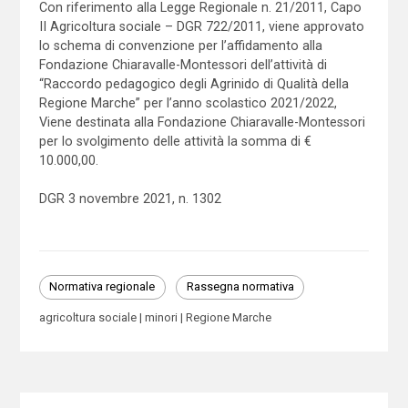
Con riferimento alla Legge Regionale n. 21/2011, Capo
II Agricoltura sociale – DGR 722/2011, viene approvato
lo schema di convenzione per l’affidamento alla
Fondazione Chiaravalle-Montessori dell’attività di
“Raccordo pedagogico degli Agrinido di Qualità della
Regione Marche” per l’anno scolastico 2021/2022,
Viene destinata alla Fondazione Chiaravalle-Montessori
per lo svolgimento delle attività la somma di €
10.000,00.
DGR 3 novembre 2021, n. 1302
Normativa regionale
Rassegna normativa
agricoltura sociale
minori
Regione Marche