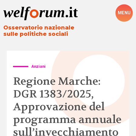
MENU
Osservatorio nazionale
sulle politiche sociali
Anziani
Regione Marche:
DGR 1383/2025,
Approvazione del
programma annuale
sull’invecchiamento