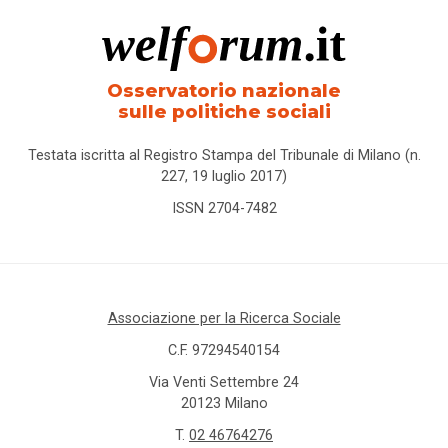
Osservatorio nazionale
sulle politiche sociali
Testata iscritta al Registro Stampa del Tribunale di Milano (n.
227, 19 luglio 2017)
ISSN 2704-7482
Associazione per la Ricerca Sociale
C.F. 97294540154
Via Venti Settembre 24
20123 Milano
T.
02 46764276