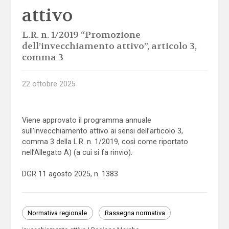
attivo
L.R. n. 1/2019 “Promozione
dell’invecchiamento attivo”, articolo 3,
comma 3
22 ottobre 2025
Viene approvato il programma annuale
sull’invecchiamento attivo ai sensi dell’articolo 3,
comma 3 della L.R. n. 1/2019, così come riportato
nell’Allegato A) (a cui si fa rinvio).
DGR 11 agosto 2025, n. 1383
Normativa regionale
Rassegna normativa