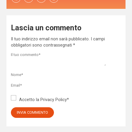
Lascia un commento
Il tuo indirizzo email non sarà pubblicato.
I campi
obbligatori sono contrassegnati
*
Accetto la
Privacy Policy
*