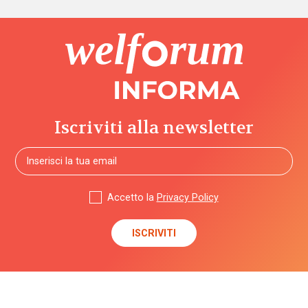
Iscriviti alla newsletter
Accetto la
Privacy Policy