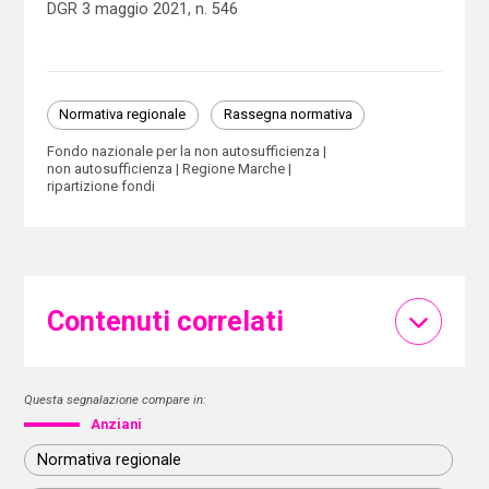
DGR 3 maggio 2021, n. 546
Normativa regionale
Rassegna normativa
Fondo nazionale per la non autosufficienza
non autosufficienza
Regione Marche
ripartizione fondi
Contenuti correlati
Questa segnalazione compare in:
Anziani
Normativa regionale