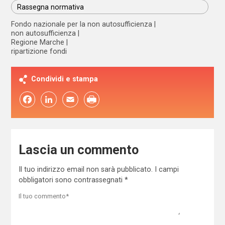
Rassegna normativa
Fondo nazionale per la non autosufficienza
non autosufficienza
Regione Marche
ripartizione fondi
Condividi e stampa
Facebook
LinkedIn
Email
Lascia un commento
Il tuo indirizzo email non sarà pubblicato.
I campi
obbligatori sono contrassegnati
*