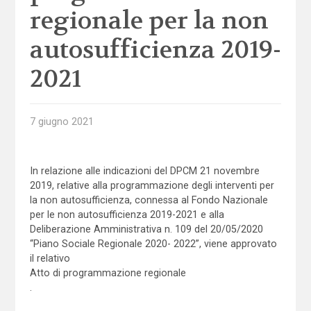
regionale per la non
autosufficienza 2019-
2021
7 giugno 2021
In relazione alle indicazioni del DPCM 21 novembre
2019, relative alla programmazione degli interventi per
la non autosufficienza, connessa al Fondo Nazionale
per le non autosufficienza 2019-2021 e alla
Deliberazione Amministrativa n. 109 del 20/05/2020
“Piano Sociale Regionale 2020- 2022”, viene approvato
il relativo
Atto di programmazione regionale
.