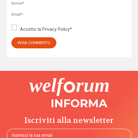
Accetto la
Privacy Policy
*
Iscriviti alla newsletter