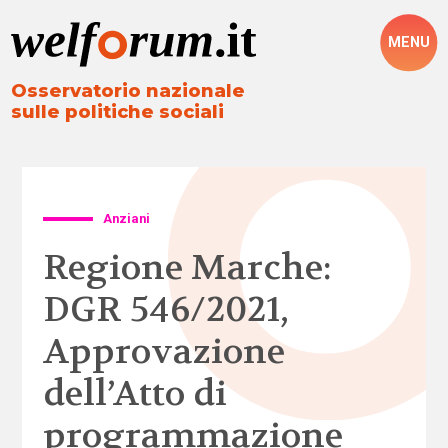
MENU
Osservatorio nazionale
sulle politiche sociali
Anziani
Regione Marche:
DGR 546/2021,
Approvazione
dell’Atto di
programmazione