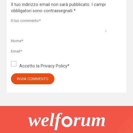
Il tuo indirizzo email non sarà pubblicato.
I campi
obbligatori sono contrassegnati
*
Accetto la
Privacy Policy
*