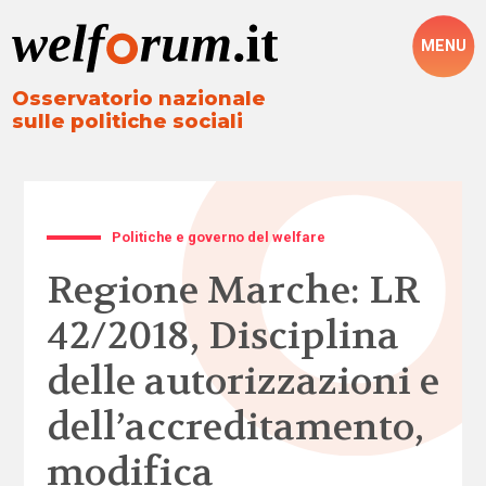
MENU
Osservatorio nazionale
sulle politiche sociali
Politiche e governo del welfare
Regione Marche: LR
42/2018, Disciplina
delle autorizzazioni e
dell’accreditamento,
modifica