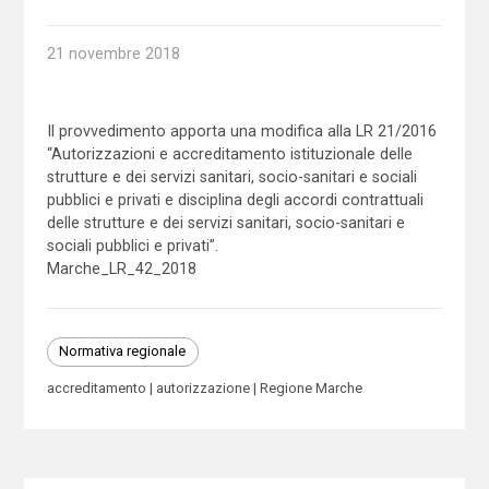
21 novembre 2018
Il provvedimento apporta una modifica alla LR 21/2016
“Autorizzazioni e accreditamento istituzionale delle
strutture e dei servizi sanitari, socio-sanitari e sociali
pubblici e privati e disciplina degli accordi contrattuali
delle strutture e dei servizi sanitari, socio-sanitari e
sociali pubblici e privati”.
Marche_LR_42_2018
Normativa regionale
accreditamento
autorizzazione
Regione Marche