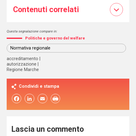
Contenuti correlati
Questa segnalazione compare in:
Politiche e governo del welfare
Normativa regionale
accreditamento
autorizzazione
Regione Marche
Condividi e stampa
Facebook
LinkedIn
Email
Lascia un commento