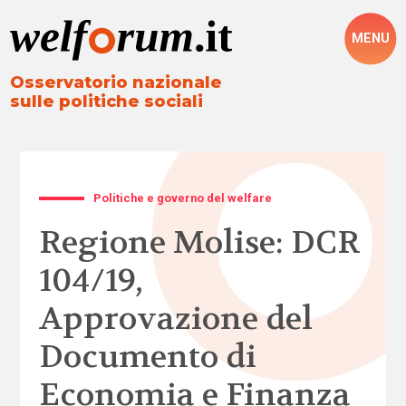
MENU
Osservatorio nazionale
sulle politiche sociali
Politiche e governo del welfare
Regione Molise: DCR
104/19,
Approvazione del
Documento di
Economia e Finanza