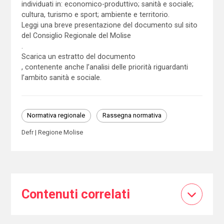
individuati in: economico-produttivo; sanità e sociale;
cultura, turismo e sport; ambiente e territorio.
Leggi una breve presentazione del documento sul sito
del Consiglio Regionale del Molise
.
Scarica un estratto del documento
, contenente anche l’analisi delle priorità riguardanti
l’ambito sanità e sociale.
Normativa regionale
Rassegna normativa
Defr
Regione Molise
Contenuti correlati