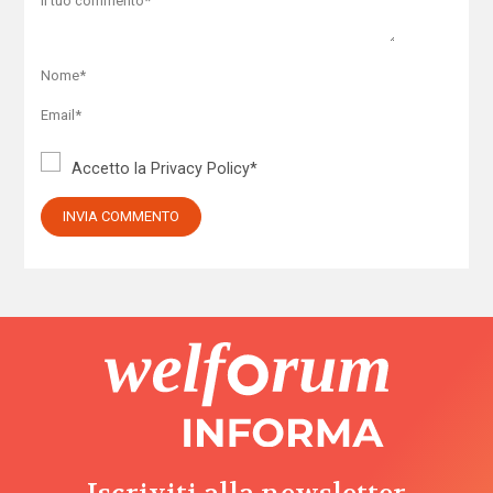
Accetto la
Privacy Policy
*