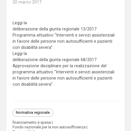
20 marzo 2017
Leggi la
deliberazione della giunta regionale 13/2017
Programma attuativo “Interventi e servizi assistenziali
in favore delle persone non autosufficienti e pazienti
con disabilità severa”.
Leggi la
deliberazione della giunta regionale 68/2017
Approvazione disciplinare per la realizzazione del
programma attuativo “Interventi e servizi assistenziali
in favore delle persone non autosufficienti e pazienti
con disabilità severa”.
Normativa regionale
finanziamento e spesa
Fondo nazionale per la non autosufficienza