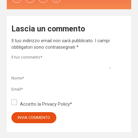
Lascia un commento
Il tuo indirizzo email non sarà pubblicato.
I campi
obbligatori sono contrassegnati
*
Accetto la
Privacy Policy
*