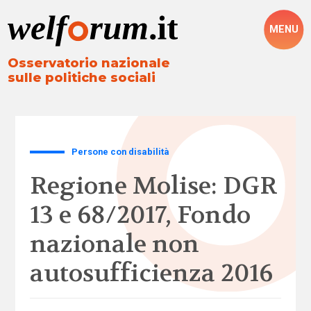
MENU
Osservatorio nazionale
sulle politiche sociali
Persone con disabilità
Regione Molise: DGR
13 e 68/2017, Fondo
nazionale non
autosufficienza 2016