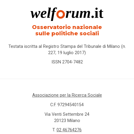
Osservatorio nazionale
sulle politiche sociali
Testata iscritta al Registro Stampa del Tribunale di Milano (n.
227, 19 luglio 2017)
ISSN 2704-7482
Associazione per la Ricerca Sociale
C.F. 97294540154
Via Venti Settembre 24
20123 Milano
T.
02 46764276