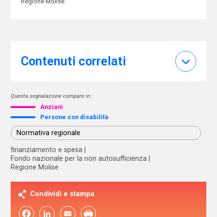
Regione Molise
Contenuti correlati
Questa segnalazione compare in:
Anziani
Persone con disabilità
Normativa regionale
finanziamento e spesa
Fondo nazionale per la non autosufficienza
Regione Molise
Condividi e stampa
Facebook
LinkedIn
Email