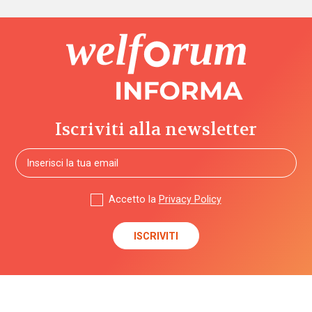
Iscriviti alla newsletter
Accetto la
Privacy Policy