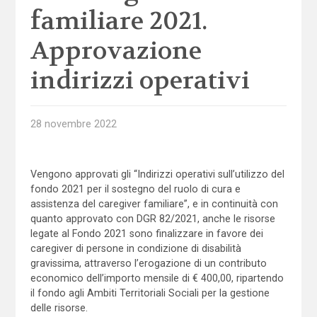
familiare 2021.
Approvazione
indirizzi operativi
28 novembre 2022
Vengono approvati gli “Indirizzi operativi sull’utilizzo del
fondo 2021 per il sostegno del ruolo di cura e
assistenza del caregiver familiare”, e in continuità con
quanto approvato con DGR 82/2021, anche le risorse
legate al Fondo 2021 sono finalizzare in favore dei
caregiver di persone in condizione di disabilità
gravissima, attraverso l’erogazione di un contributo
economico dell’importo mensile di € 400,00, ripartendo
il fondo agli Ambiti Territoriali Sociali per la gestione
delle risorse.