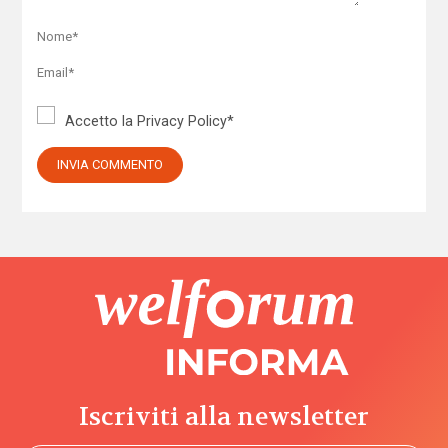
Accetto la
Privacy Policy
*
Iscriviti alla newsletter