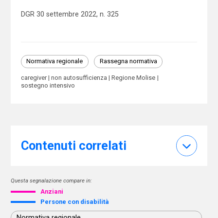
DGR 30 settembre 2022, n. 325
Normativa regionale
Rassegna normativa
caregiver
non autosufficienza
Regione Molise
sostegno intensivo
Contenuti correlati
Questa segnalazione compare in:
Anziani
Persone con disabilità
Normativa regionale