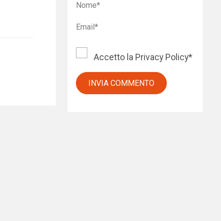
Accetto la
Privacy Policy
*