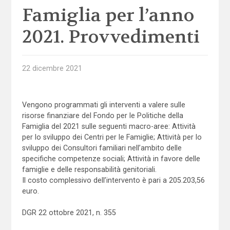
Famiglia per l’anno
2021. Provvedimenti
22 dicembre 2021
Vengono programmati gli interventi a valere sulle
risorse finanziare del Fondo per le Politiche della
Famiglia del 2021 sulle seguenti macro-aree: Attività
per lo sviluppo dei Centri per le Famiglie; Attività per lo
sviluppo dei Consultori familiari nell’ambito delle
specifiche competenze sociali; Attività in favore delle
famiglie e delle responsabilità genitoriali.
Il costo complessivo dell’intervento è pari a 205.203,56
euro.
DGR 22 ottobre 2021, n. 355