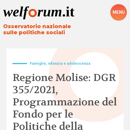
MENU
Osservatorio nazionale
sulle politiche sociali
Famiglie, infanzia e adolescenza
Regione Molise: DGR
355/2021,
Programmazione del
Fondo per le
Politiche della