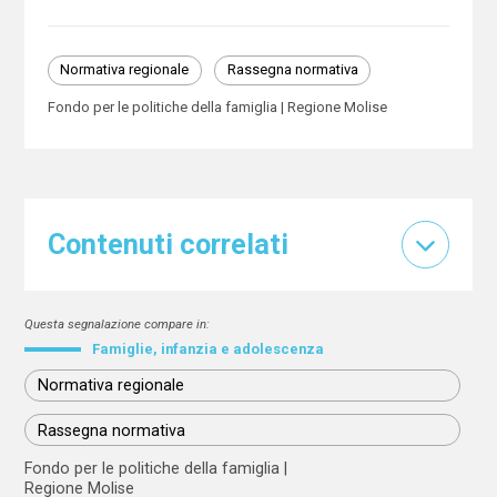
Normativa regionale
Rassegna normativa
Fondo per le politiche della famiglia
Regione Molise
Contenuti correlati
Questa segnalazione compare in:
Famiglie, infanzia e adolescenza
Normativa regionale
Rassegna normativa
Fondo per le politiche della famiglia
Regione Molise