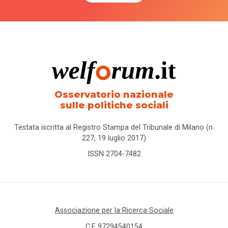
Osservatorio nazionale
sulle politiche sociali
Testata iscritta al Registro Stampa del Tribunale di Milano (n.
227, 19 luglio 2017)
ISSN 2704-7482
Associazione per la Ricerca Sociale
C.F. 97294540154