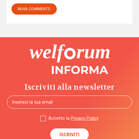
Iscriviti alla newsletter
Accetto la
Privacy Policy