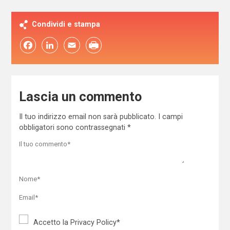
Condividi e stampa
Facebook
LinkedIn
Email
Lascia un commento
Il tuo indirizzo email non sarà pubblicato.
I campi
obbligatori sono contrassegnati
*
Accetto la
Privacy Policy
*