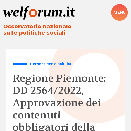
MENU
Osservatorio nazionale
sulle politiche sociali
Persone con disabilità
Regione Piemonte:
DD 2564/2022,
Approvazione dei
contenuti
obbligatori della