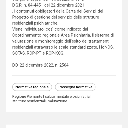
D.G.R. n. 84-4451 del 22 dicembre 2021
, i contenuti obbligatori della Carta dei Servizi, del
Progetto di gestione del servizio delle strutture
residenziali psichiatriche.
Viene individuato, così come indicato dal
Coordinamento regionale Area Psichiatria, il sistema di
valutazione e monitoraggio dell’esito dei trattamenti
residenziali attraverso le scale standardizzate, HoNOS,
SOFAS, ROP-PT e ROP-KCG.
D.D. 22 dicembre 2022, n. 2564
Normativa regionale
Rassegna normativa
Regione Piemonte
salute mentale e psichiatria
strutture residenziali
valutazione