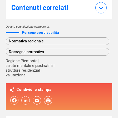
Contenuti correlati
Questa segnalazione compare in:
Persone con disabilità
Normativa regionale
Rassegna normativa
Regione Piemonte
salute mentale e psichiatria
strutture residenziali
valutazione
Condividi e stampa
Facebook
LinkedIn
Email