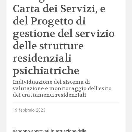
Carta dei Servizi, e
del Progetto di
gestione del servizio
delle strutture
residenziali
psichiatriche
Individuazione del sistema di
valutazione e monitoraggio dell’esito
dei trattamenti residenziali
19 febbraio 2023
Vengono approvati, in attuazione della