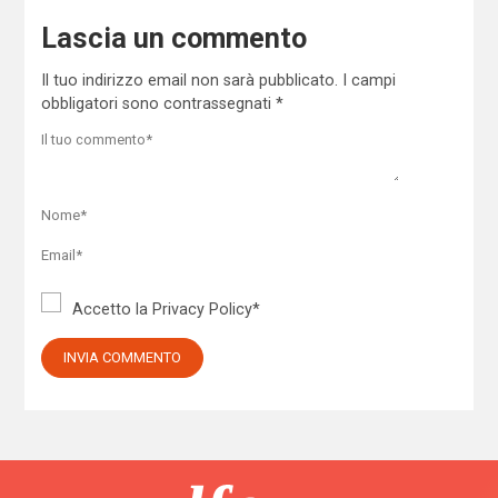
Lascia un commento
Il tuo indirizzo email non sarà pubblicato.
I campi
obbligatori sono contrassegnati
*
Accetto la
Privacy Policy
*