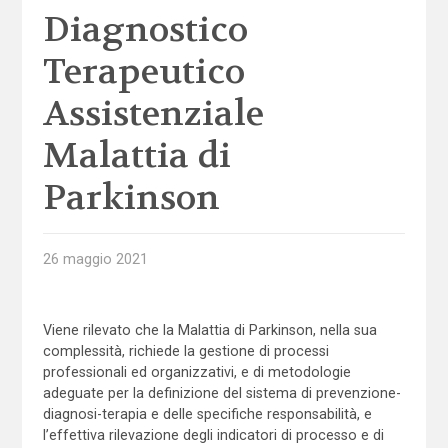
Diagnostico
Terapeutico
Assistenziale
Malattia di
Parkinson
26 maggio 2021
Viene rilevato che la Malattia di Parkinson, nella sua
complessità, richiede la gestione di processi
professionali ed organizzativi, e di metodologie
adeguate per la definizione del sistema di prevenzione-
diagnosi-terapia e delle specifiche responsabilità, e
l’effettiva rilevazione degli indicatori di processo e di