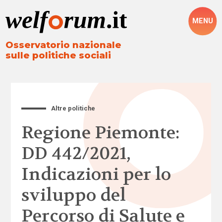
MENU
Osservatorio nazionale
sulle politiche sociali
Altre politiche
Regione Piemonte:
DD 442/2021,
Indicazioni per lo
sviluppo del
Percorso di Salute e