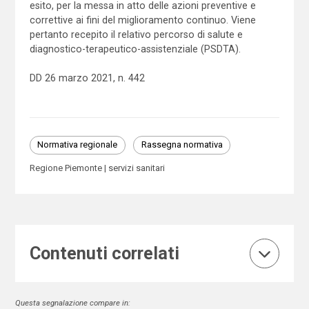
esito, per la messa in atto delle azioni preventive e
correttive ai fini del miglioramento continuo. Viene
pertanto recepito il relativo percorso di salute e
diagnostico-terapeutico-assistenziale (PSDTA).
DD 26 marzo 2021, n. 442
Normativa regionale
Rassegna normativa
Regione Piemonte
servizi sanitari
Contenuti correlati
Questa segnalazione compare in: