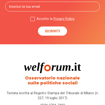
Accetto la
Privacy Policy
Osservatorio nazionale
sulle politiche sociali
Testata iscritta al Registro Stampa del Tribunale di Milano (n.
227, 19 luglio 2017)