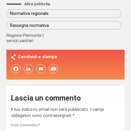
Altre politiche
Normativa regionale
Rassegna normativa
Regione Piemonte
servizi sanitari
Condividi e stampa
Facebook
LinkedIn
Email
Lascia un commento
Il tuo indirizzo email non sarà pubblicato.
I campi
obbligatori sono contrassegnati
*