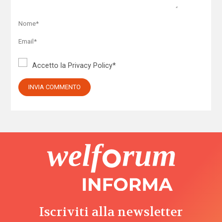
Accetto la
Privacy Policy
*
Iscriviti alla newsletter