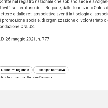
scritte nel registro nazionale che abbiano sede e svolgano
ttività sul territorio della Regione, dalle fondazioni Onlus 
ettore e dalle reti associative aventi la tipologia di assoc
i promozione sociale, di organizzazione di volontariato o 
ondazione ONLUS.
.D. 26 maggio 2021, n. 777
Normativa regionale
Rassegna normativa
nti di Terzo settore
Regione Piemonte