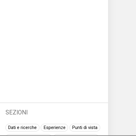
SEZIONI
Dati e ricerche
Esperienze
Punti di vista