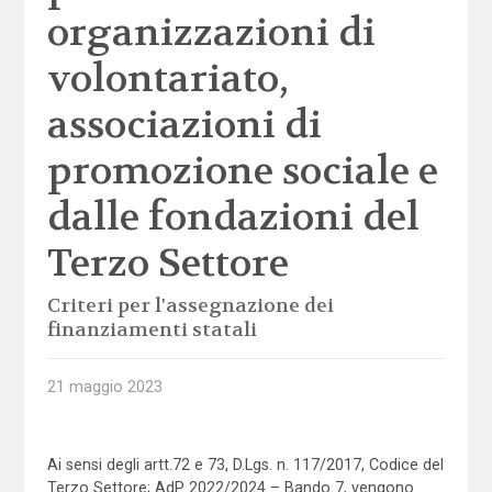
organizzazioni di
volontariato,
associazioni di
promozione sociale e
dalle fondazioni del
Terzo Settore
Criteri per l'assegnazione dei
finanziamenti statali
21 maggio 2023
Ai sensi degli artt.72 e 73, D.Lgs. n. 117/2017, Codice del
Terzo Settore; AdP 2022/2024 – Bando 7, vengono