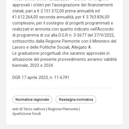
approvati i criteri per l’assegnazione dei finanziamenti
statali, pari a € 2.151.572,00 prima annualità ed
€1.612.264,00 seconda annualità, per € 3.763.836,00
complessivi, per il sostegno di progetti programmati e
realizzati in armonia con quanto indicato nell’Accordo
di programma di cui alla D.G.R n. 3-5677 del 27/9/2022,
sottoscritto dalla Regione Piemonte con il Ministero del
Lavoro e delle Politiche Sociali, Allegato A.
Le graduatorie progettuali che saranno approvate in
attuazione del presente provvedimento avranno validità
biennale, 2023 e 2024.
DGR 17 aprile 2023, n. 11-6741
Normativa regionale
Rassegna normativa
enti di Terzo settore
Regione Piemonte
ripartizione fondi