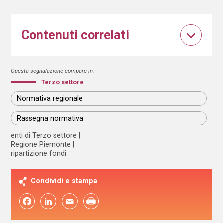
Contenuti correlati
Questa segnalazione compare in:
Terzo settore
Normativa regionale
Rassegna normativa
enti di Terzo settore
Regione Piemonte
ripartizione fondi
Condividi e stampa
Facebook
LinkedIn
Email