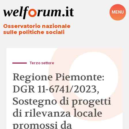
MENU
Osservatorio nazionale
sulle politiche sociali
Terzo settore
Regione Piemonte:
DGR 11-6741/2023,
Sostegno di progetti
di rilevanza locale
promossi da