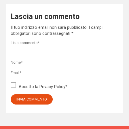
Lascia un commento
Il tuo indirizzo email non sarà pubblicato.
I campi
obbligatori sono contrassegnati
*
Accetto la
Privacy Policy
*