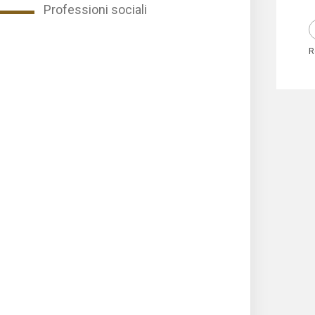
Professioni sociali
R