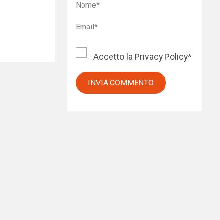
Accetto la
Privacy Policy
*