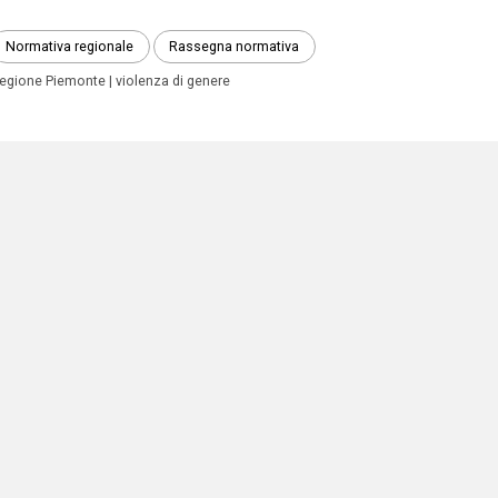
Normativa regionale
Rassegna normativa
egione Piemonte
violenza di genere