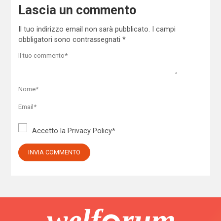
Lascia un commento
Il tuo indirizzo email non sarà pubblicato.
I campi
obbligatori sono contrassegnati
*
Accetto la
Privacy Policy
*