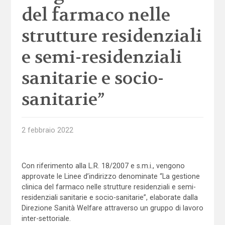
del farmaco nelle
strutture residenziali
e semi-residenziali
sanitarie e socio-
sanitarie”
2 febbraio 2022
Con riferimento alla L.R. 18/2007 e s.m.i., vengono
approvate le Linee d’indirizzo denominate “La gestione
clinica del farmaco nelle strutture residenziali e semi-
residenziali sanitarie e socio-sanitarie”, elaborate dalla
Direzione Sanità Welfare attraverso un gruppo di lavoro
inter-settoriale.