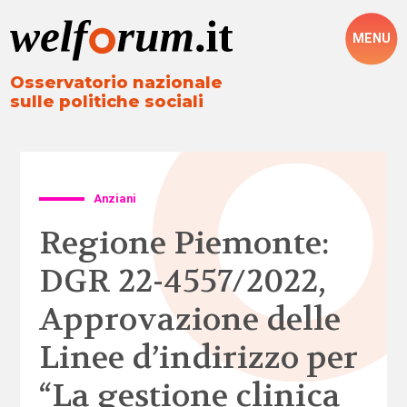
MENU
Osservatorio nazionale
sulle politiche sociali
Anziani
Regione Piemonte:
DGR 22-4557/2022,
Approvazione delle
Linee d’indirizzo per
“La gestione clinica