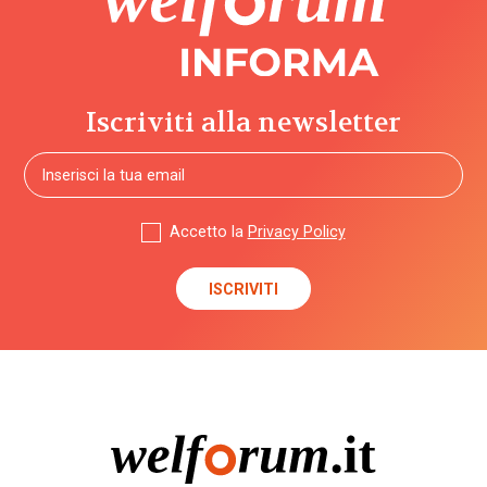
Iscriviti alla newsletter
Accetto la
Privacy Policy