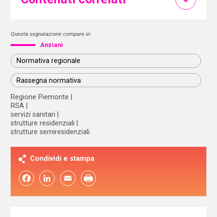
Questa segnalazione compare in:
Anziani
Normativa regionale
Rassegna normativa
Regione Piemonte
RSA
servizi sanitari
strutture residenziali
strutture semiresidenziali
Condividi e stampa
Facebook
LinkedIn
Email