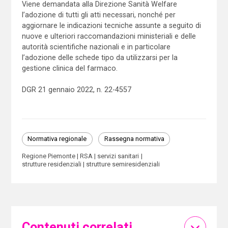
Viene demandata alla Direzione Sanità Welfare
l’adozione di tutti gli atti necessari, nonché per
aggiornare le indicazioni tecniche assunte a seguito di
nuove e ulteriori raccomandazioni ministeriali e delle
autorità scientifiche nazionali e in particolare
l’adozione delle schede tipo da utilizzarsi per la
gestione clinica del farmaco.
DGR 21 gennaio 2022, n. 22-4557
Normativa regionale
Rassegna normativa
Regione Piemonte
RSA
servizi sanitari
strutture residenziali
strutture semiresidenziali
Contenuti correlati