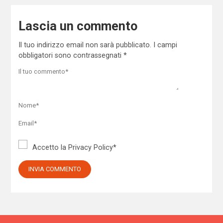
Lascia un commento
Il tuo indirizzo email non sarà pubblicato.
I campi
obbligatori sono contrassegnati
*
Accetto la
Privacy Policy
*