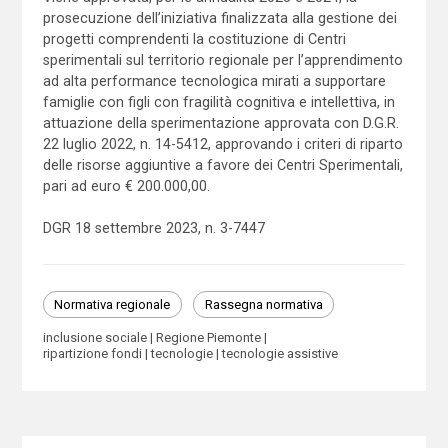
prosecuzione dell’iniziativa finalizzata alla gestione dei
progetti comprendenti la costituzione di Centri
sperimentali sul territorio regionale per l’apprendimento
ad alta performance tecnologica mirati a supportare
famiglie con figli con fragilità cognitiva e intellettiva, in
attuazione della sperimentazione approvata con D.G.R.
22 luglio 2022, n. 14-5412, approvando i criteri di riparto
delle risorse aggiuntive a favore dei Centri Sperimentali,
pari ad euro € 200.000,00.
DGR 18 settembre 2023, n. 3-7447
Normativa regionale
Rassegna normativa
inclusione sociale
Regione Piemonte
ripartizione fondi
tecnologie
tecnologie assistive