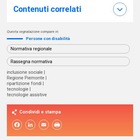
Contenuti correlati
Questa segnalazione compare in:
Persone con disabilità
Normativa regionale
Rassegna normativa
inclusione sociale
Regione Piemonte
ripartizione fondi
tecnologie
tecnologie assistive
Condividi e stampa
Facebook
LinkedIn
Email