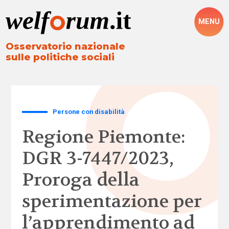
MENU
Osservatorio nazionale
sulle politiche sociali
Persone con disabilità
Regione Piemonte:
DGR 3-7447/2023,
Proroga della
sperimentazione per
l’apprendimento ad