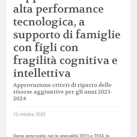
alta performance
tecnologica, a
supporto di famiglie
con figli con
fragilità cognitiva e
intellettiva
Approvazione criteri di riparto delle
risorse aggiuntive per gli anni 2023-
2024
10 ottobre 2023
Viene approvata, per le annualità 2023 e 2024, la