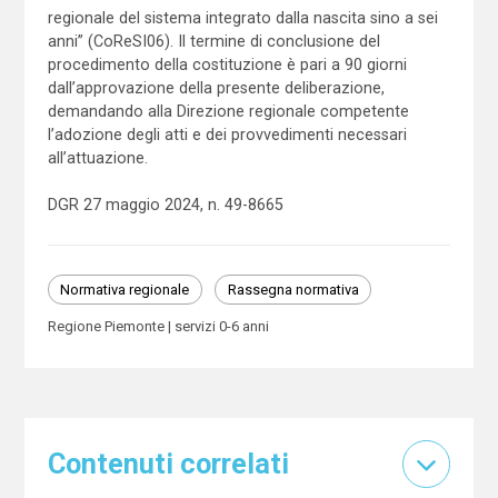
regionale del sistema integrato dalla nascita sino a sei
anni” (CoReSI06). Il termine di conclusione del
procedimento della costituzione è pari a 90 giorni
dall’approvazione della presente deliberazione,
demandando alla Direzione regionale competente
l’adozione degli atti e dei provvedimenti necessari
all’attuazione.
DGR 27 maggio 2024, n. 49-8665
Normativa regionale
Rassegna normativa
Regione Piemonte
servizi 0-6 anni
Contenuti correlati