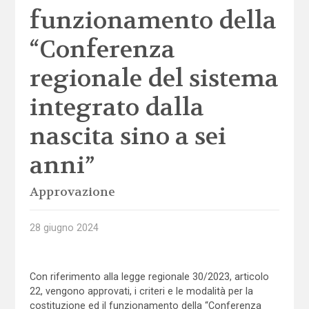
funzionamento della
“Conferenza
regionale del sistema
integrato dalla
nascita sino a sei
anni”
Approvazione
28 giugno 2024
Con riferimento alla legge regionale 30/2023, articolo
22, vengono approvati, i criteri e le modalità per la
costituzione ed il funzionamento della “Conferenza