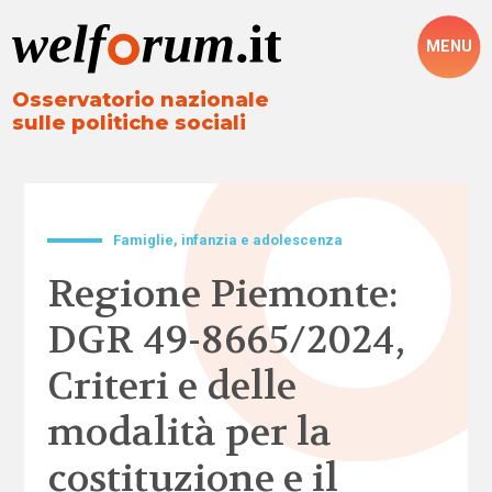
MENU
Osservatorio nazionale
sulle politiche sociali
Famiglie, infanzia e adolescenza
Regione Piemonte:
DGR 49-8665/2024,
Criteri e delle
modalità per la
costituzione e il