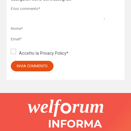
Accetto la
Privacy Policy
*