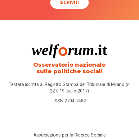
Osservatorio nazionale
sulle politiche sociali
Testata iscritta al Registro Stampa del Tribunale di Milano (n.
227, 19 luglio 2017)
ISSN 2704-7482
Associazione per la Ricerca Sociale