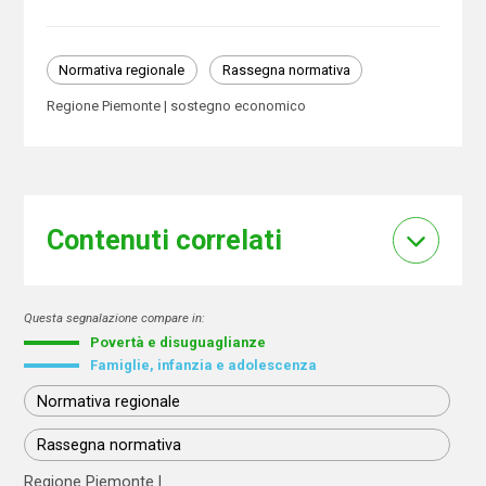
Normativa regionale
Rassegna normativa
Regione Piemonte
sostegno economico
Contenuti correlati
Questa segnalazione compare in:
Povertà e disuguaglianze
Famiglie, infanzia e adolescenza
Normativa regionale
Rassegna normativa
Regione Piemonte