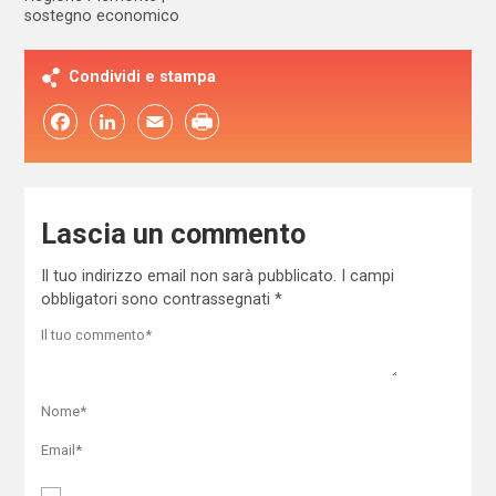
sostegno economico
Condividi e stampa
Facebook
LinkedIn
Email
Lascia un commento
Il tuo indirizzo email non sarà pubblicato.
I campi
obbligatori sono contrassegnati
*