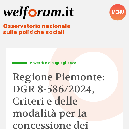
MENU
Osservatorio nazionale
sulle politiche sociali
Povertà e disuguaglianze
Regione Piemonte:
DGR 8-586/2024,
Criteri e delle
modalità per la
concessione dei