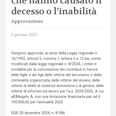
che hanno causato il
decesso o l’inabilità
Approvazione
9 gennaio 2025
Vengono approvati, ai sensi della Legge regionale n.
16/1992, articoli 5, comma 1, lettera i) e 12 bis, come
modificati dalla legge regionale n. 8/2024, i criteri e
modalità per la concessione dei contributi in favore
delle figlie e dei figli delle vittime del terrorismo e della
criminalità organizzata, delle vittime del dovere, delle
vittime di delitti di violenza domestica o di genere, delle
vittime di infortuni sul lavoro per l’a.a. 2024/2025, di cui
all’Allegato A, con una dotazione finanziaria pari ad €
100.000,00 per l’annualità 2025.
DGR 20 dicembre 2024, n. 8-586