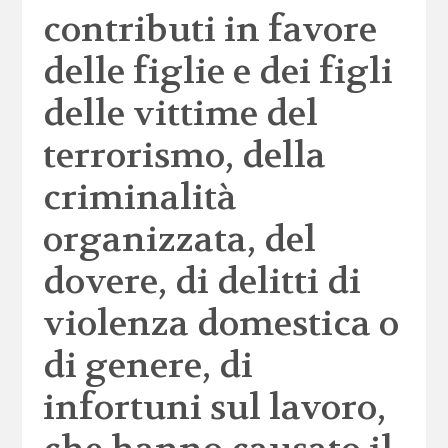
contributi in favore
delle figlie e dei figli
delle vittime del
terrorismo, della
criminalità
organizzata, del
dovere, di delitti di
violenza domestica o
di genere, di
infortuni sul lavoro,