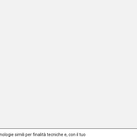
logie simili per finalità tecniche e, con il tuo