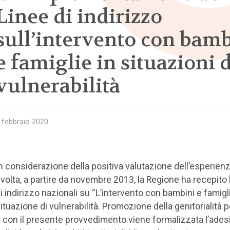
Linee di indirizzo
sull’intervento con bamb
e famiglie in situazioni d
vulnerabilità
 febbraio 2020
n considerazione della positiva valutazione dell’esperienz
volta, a partire da novembre 2013, la Regione ha recepito 
i indirizzo nazionali su “L’intervento con bambini e famigli
ituazione di vulnerabilità. Promozione della genitorialità po
 con il presente provvedimento viene formalizzata l’ades