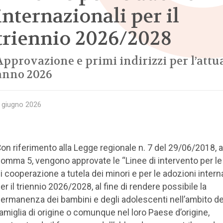
internazionali per il
triennio 2026/2028
Approvazione e primi indirizzi per l’attu
anno 2026
 giugno 2026
on riferimento alla Legge regionale n. 7 del 29/06/2018, ar
omma 5, vengono approvate le “Linee di intervento per le
i cooperazione a tutela dei minori e per le adozioni intern
er il triennio 2026/2028, al fine di rendere possibile la
ermanenza dei bambini e degli adolescenti nell’ambito de
amiglia di origine o comunque nel loro Paese d’origine,