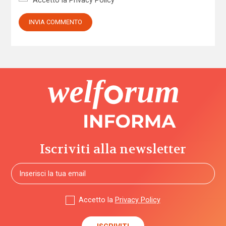
Accetto la
Privacy Policy
*
Iscriviti alla newsletter
Accetto la
Privacy Policy