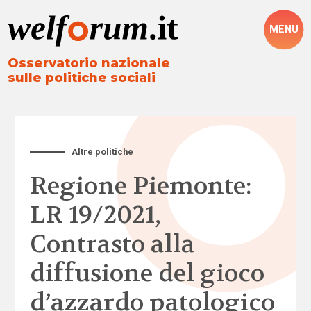
MENU
Osservatorio nazionale
sulle politiche sociali
Altre politiche
Regione Piemonte:
LR 19/2021,
Contrasto alla
diffusione del gioco
d’azzardo patologico