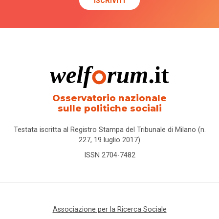
Osservatorio nazionale
sulle politiche sociali
Testata iscritta al Registro Stampa del Tribunale di Milano (n.
227, 19 luglio 2017)
ISSN 2704-7482
Associazione per la Ricerca Sociale