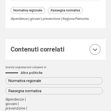
Normativa regionale
Rassegna normativa
dipendenze
giovani
prevenzione
Regione Piemonte
Contenuti correlati
Questa segnalazione compare in:
Altre politiche
Normativa regionale
Rassegna normativa
dipendenze
giovani
prevenzione