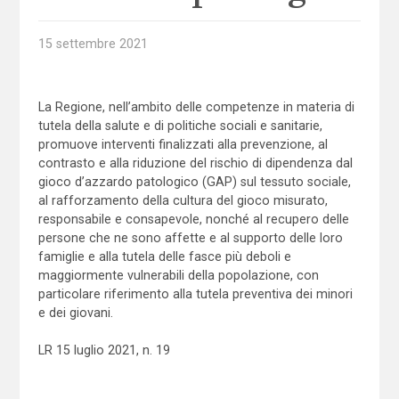
15 settembre 2021
La Regione, nell’ambito delle competenze in materia di
tutela della salute e di politiche sociali e sanitarie,
promuove interventi finalizzati alla prevenzione, al
contrasto e alla riduzione del rischio di dipendenza dal
gioco d’azzardo patologico (GAP) sul tessuto sociale,
al rafforzamento della cultura del gioco misurato,
responsabile e consapevole, nonché al recupero delle
persone che ne sono affette e al supporto delle loro
famiglie e alla tutela delle fasce più deboli e
maggiormente vulnerabili della popolazione, con
particolare riferimento alla tutela preventiva dei minori
e dei giovani.
LR 15 luglio 2021, n. 19