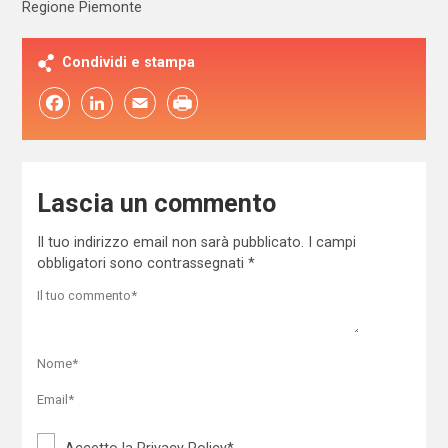
Regione Piemonte
Condividi e stampa
Facebook
LinkedIn
Email
Lascia un commento
Il tuo indirizzo email non sarà pubblicato.
I campi
obbligatori sono contrassegnati
*