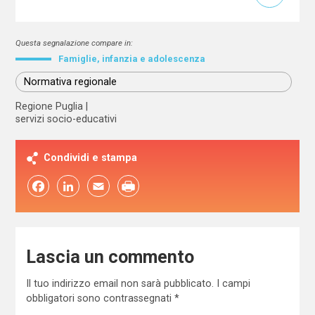
Questa segnalazione compare in:
Famiglie, infanzia e adolescenza
Normativa regionale
Regione Puglia
servizi socio-educativi
Condividi e stampa
Facebook
LinkedIn
Email
Lascia un commento
Il tuo indirizzo email non sarà pubblicato.
I campi
obbligatori sono contrassegnati
*