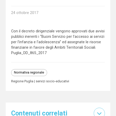
24 ottobre 2017
Con il decreto dirigenziale vengono approvati due avvisi
pubblici inerenti i “Buoni Servizio per l’accesso ai servizi
per l’infanzia e l’adolescenza” ed assegnate le risorse
finanziarie in favore degli Ambiti Territoriali Sociali.
Puglia_DD_865_2017
Normativa regionale
Regione Puglia
servizi socio-educativi
Contenuti correlati