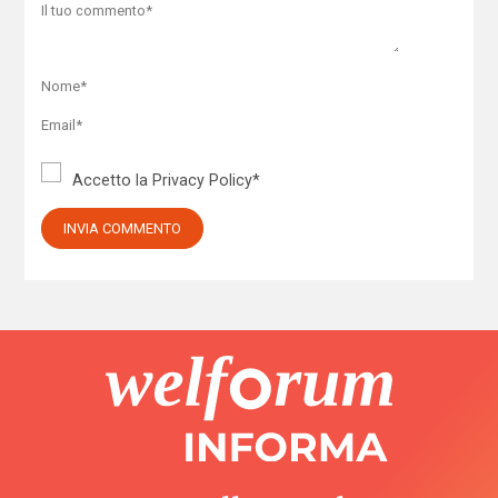
Accetto la
Privacy Policy
*