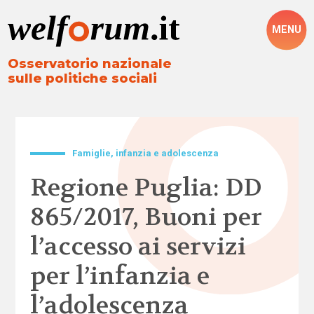
MENU
Osservatorio nazionale
sulle politiche sociali
Famiglie, infanzia e adolescenza
Regione Puglia: DD
865/2017, Buoni per
l’accesso ai servizi
per l’infanzia e
l’adolescenza