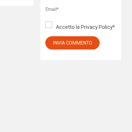
Accetto la
Privacy Policy
*