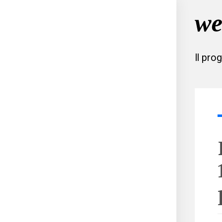
Il pro