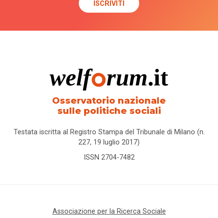
Osservatorio nazionale
sulle politiche sociali
Testata iscritta al Registro Stampa del Tribunale di Milano (n.
227, 19 luglio 2017)
ISSN 2704-7482
Associazione per la Ricerca Sociale