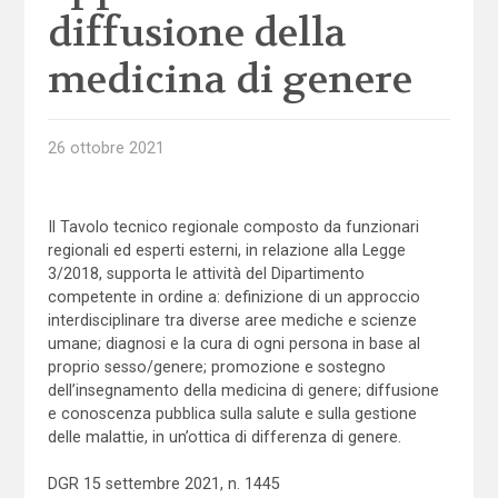
diffusione della
medicina di genere
26 ottobre 2021
Il Tavolo tecnico regionale composto da funzionari
regionali ed esperti esterni, in relazione alla Legge
3/2018, supporta le attività del Dipartimento
competente in ordine a: definizione di un approccio
interdisciplinare tra diverse aree mediche e scienze
umane; diagnosi e la cura di ogni persona in base al
proprio sesso/genere; promozione e sostegno
dell’insegnamento della medicina di genere; diffusione
e conoscenza pubblica sulla salute e sulla gestione
delle malattie, in un’ottica di differenza di genere.
DGR 15 settembre 2021, n. 1445