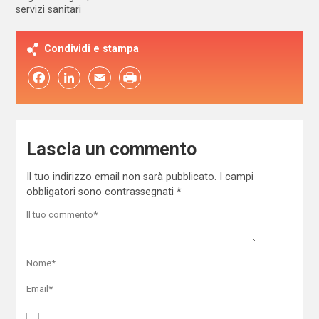
servizi sanitari
Condividi e stampa
Facebook
LinkedIn
Email
Lascia un commento
Il tuo indirizzo email non sarà pubblicato.
I campi
obbligatori sono contrassegnati
*