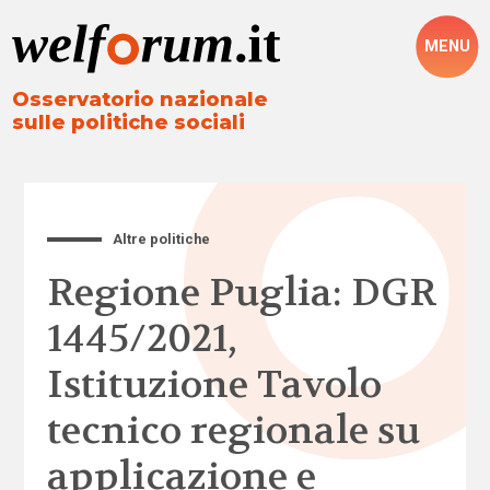
MENU
Osservatorio nazionale
sulle politiche sociali
Altre politiche
Regione Puglia: DGR
1445/2021,
Istituzione Tavolo
tecnico regionale su
applicazione e