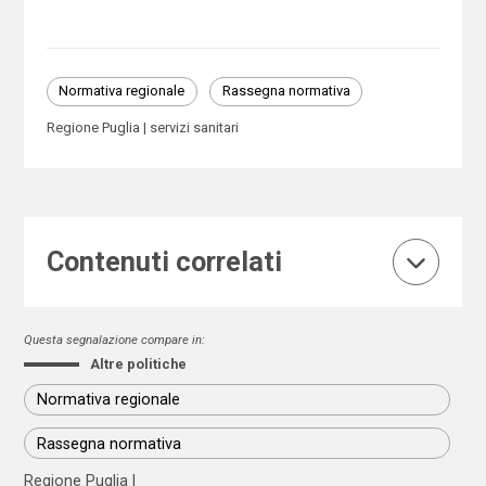
Normativa regionale
Rassegna normativa
Regione Puglia
servizi sanitari
Contenuti correlati
Questa segnalazione compare in:
Altre politiche
Normativa regionale
Rassegna normativa
Regione Puglia