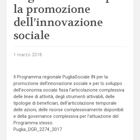
la promozione
dell’innovazione
sociale
1 marzo 2018
Il Programma regionale PugliaSociale IN per la
promozione dell’innovazione sociale e per lo sviluppo
dell’economia sociale fissa l’articolazione complessiva
delle linee di attività, degli strumenti attivabili, delle
tipologie di beneficiari, dell’articolazione temporale
delle azioni, delle risorse complessivamente disponibili
e della governance complessiva per l’attuazione del
Programma stesso.
Puglia_DGR_2274_2017