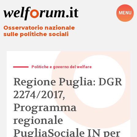
MENU
Osservatorio nazionale
sulle politiche sociali
Politiche e governo del welfare
Regione Puglia: DGR
2274/2017,
Programma
regionale
PugliaSociale IN per