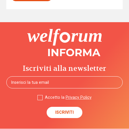
Iscriviti alla newsletter
Accetto la
Privacy Policy