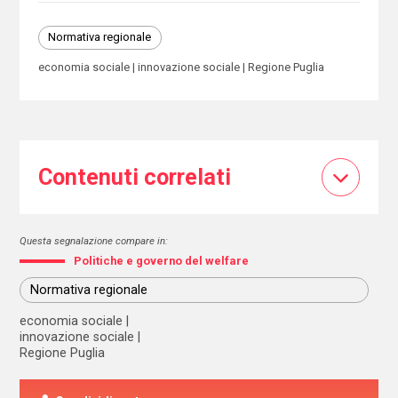
Normativa regionale
economia sociale
innovazione sociale
Regione Puglia
Contenuti correlati
Questa segnalazione compare in:
Politiche e governo del welfare
Normativa regionale
economia sociale
innovazione sociale
Regione Puglia