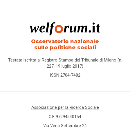
Osservatorio nazionale
sulle politiche sociali
Testata iscritta al Registro Stampa del Tribunale di Milano (n.
227, 19 luglio 2017)
ISSN 2704-7482
Associazione per la Ricerca Sociale
C.F. 97294540154
Via Venti Settembre 24