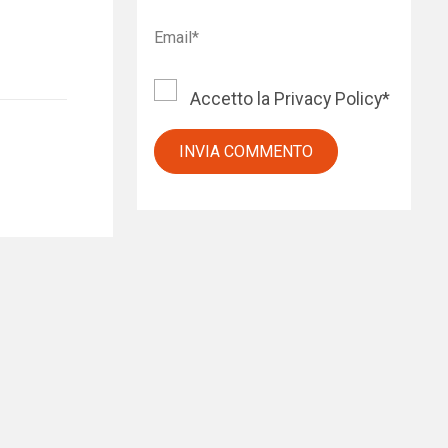
Accetto la
Privacy Policy
*