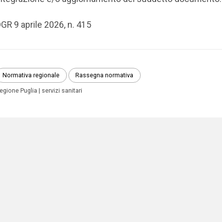
GR 9 aprile 2026, n. 415
Normativa regionale
Rassegna normativa
egione Puglia
servizi sanitari