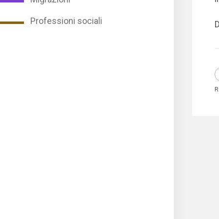
Professioni sociali
D
R