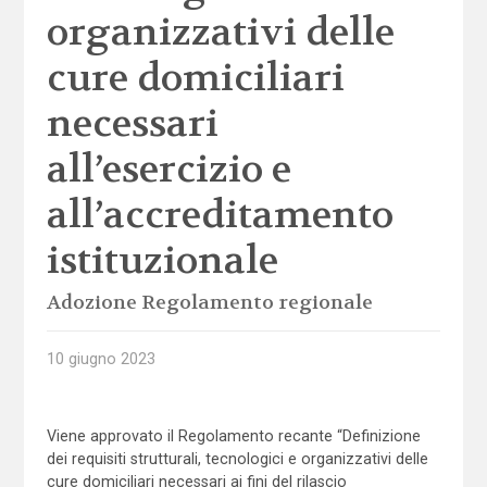
organizzativi delle
cure domiciliari
necessari
all’esercizio e
all’accreditamento
istituzionale
Adozione Regolamento regionale
10 giugno 2023
Viene approvato il Regolamento recante “Definizione
dei requisiti strutturali, tecnologici e organizzativi delle
cure domiciliari necessari ai fini del rilascio