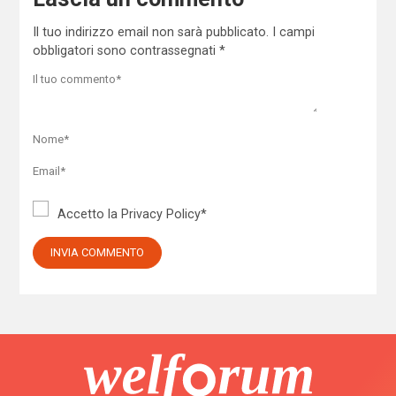
Il tuo indirizzo email non sarà pubblicato.
I campi
obbligatori sono contrassegnati
*
Accetto la
Privacy Policy
*