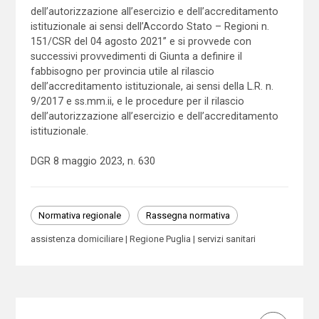
dell’autorizzazione all’esercizio e dell’accreditamento
istituzionale ai sensi dell’Accordo Stato – Regioni n.
151/CSR del 04 agosto 2021” e si provvede con
successivi provvedimenti di Giunta a definire il
fabbisogno per provincia utile al rilascio
dell’accreditamento istituzionale, ai sensi della L.R. n.
9/2017 e ss.mm.ii, e le procedure per il rilascio
dell’autorizzazione all’esercizio e dell’accreditamento
istituzionale.
DGR 8 maggio 2023, n. 630
Normativa regionale
Rassegna normativa
assistenza domiciliare
Regione Puglia
servizi sanitari