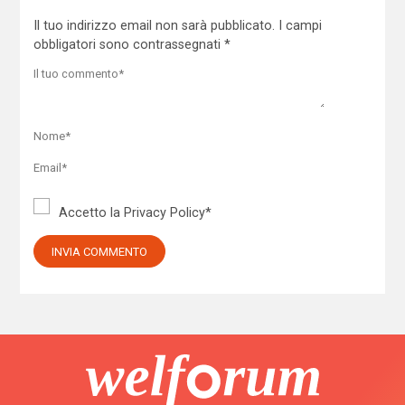
Il tuo indirizzo email non sarà pubblicato.
I campi
obbligatori sono contrassegnati
*
Accetto la
Privacy Policy
*