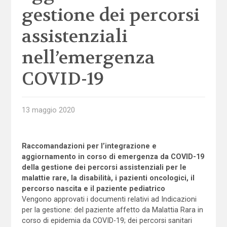
gestione dei percorsi
assistenziali
nell’emergenza
COVID-19
13 maggio 2020
Raccomandazioni per l’integrazione e
aggiornamento in corso di emergenza da COVID-19
della gestione dei percorsi assistenziali per le
malattie rare, la disabilità, i pazienti oncologici, il
percorso nascita e il paziente pediatrico
Vengono approvati i documenti relativi ad Indicazioni
per la gestione: del paziente affetto da Malattia Rara in
corso di epidemia da COVID-19; dei percorsi sanitari