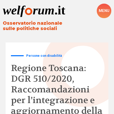
MENU
Osservatorio nazionale
sulle politiche sociali
Persone con disabilità
Regione Toscana:
DGR 510/2020,
Raccomandazioni
per l’integrazione e
aggiornamento della