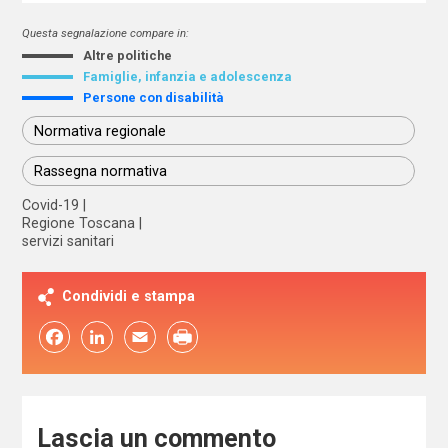
Questa segnalazione compare in:
Altre politiche
Famiglie, infanzia e adolescenza
Persone con disabilità
Normativa regionale
Rassegna normativa
Covid-19
Regione Toscana
servizi sanitari
Condividi e stampa
Facebook
LinkedIn
Email
Lascia un commento