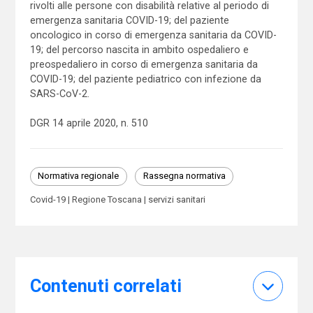
rivolti alle persone con disabilità relative al periodo di
emergenza sanitaria COVID-19; del paziente
oncologico in corso di emergenza sanitaria da COVID-
19; del percorso nascita in ambito ospedaliero e
preospedaliero in corso di emergenza sanitaria da
COVID-19; del paziente pediatrico con infezione da
SARS-CoV-2.
DGR 14 aprile 2020, n. 510
Normativa regionale
Rassegna normativa
Covid-19
Regione Toscana
servizi sanitari
Contenuti correlati