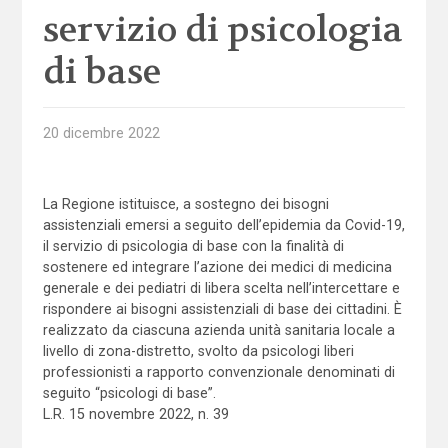
servizio di psicologia
di base
20 dicembre 2022
La Regione istituisce, a sostegno dei bisogni
assistenziali emersi a seguito dell’epidemia da Covid-19,
il servizio di psicologia di base con la finalità di
sostenere ed integrare l’azione dei medici di medicina
generale e dei pediatri di libera scelta nell’intercettare e
rispondere ai bisogni assistenziali di base dei cittadini. È
realizzato da ciascuna azienda unità sanitaria locale a
livello di zona-distretto, svolto da psicologi liberi
professionisti a rapporto convenzionale denominati di
seguito “psicologi di base”.
L.R. 15 novembre 2022, n. 39