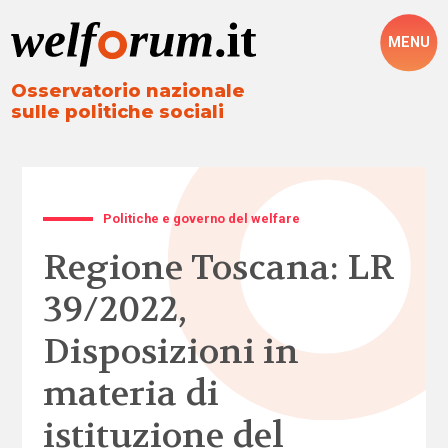
MENU
Osservatorio nazionale
sulle politiche sociali
Politiche e governo del welfare
Regione Toscana: LR
39/2022,
Disposizioni in
materia di
istituzione del