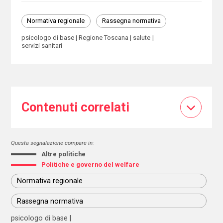
Normativa regionale
Rassegna normativa
psicologo di base
Regione Toscana
salute
servizi sanitari
Contenuti correlati
Questa segnalazione compare in:
Altre politiche
Politiche e governo del welfare
Normativa regionale
Rassegna normativa
psicologo di base