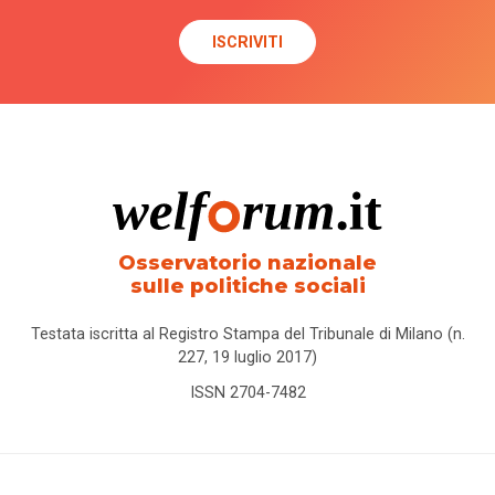
Osservatorio nazionale
sulle politiche sociali
Testata iscritta al Registro Stampa del Tribunale di Milano (n.
227, 19 luglio 2017)
ISSN 2704-7482