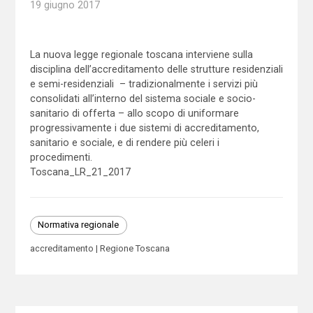
19 giugno 2017
La nuova legge regionale toscana interviene sulla
disciplina dell’accreditamento delle strutture residenziali
e semi-residenziali – tradizionalmente i servizi più
consolidati all’interno del sistema sociale e socio-
sanitario di offerta – allo scopo di uniformare
progressivamente i due sistemi di accreditamento,
sanitario e sociale, e di rendere più celeri i
procedimenti.
Toscana_LR_21_2017
Normativa regionale
accreditamento
Regione Toscana