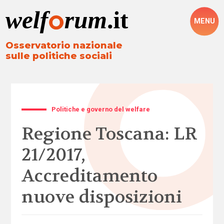
MENU
Osservatorio nazionale
sulle politiche sociali
Politiche e governo del welfare
Regione Toscana: LR
21/2017,
Accreditamento
nuove disposizioni