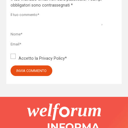
obbligatori sono contrassegnati
*
Accetto la
Privacy Policy
*