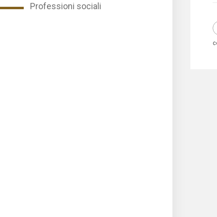
Professioni sociali
c