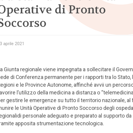
Operative di Pronto
Soccorso
3 aprile 2021
a Giunta regionale viene impegnata a sollecitare il Govern
ede di Conferenza permanente per i rapporti tra lo Stato, 
egioni e le Province Autonome, affinché avvii un percorso
avorire l’utilizzo della medicina a distanza o “telemedicin
er gestire le emergenze su tutto il territorio nazionale, al 
unire le Unità Operative di Pronto Soccorso degli ospeda
egionalidi personale adeguato e preparato al supporto da
ramite apposita strumentazione tecnologica.