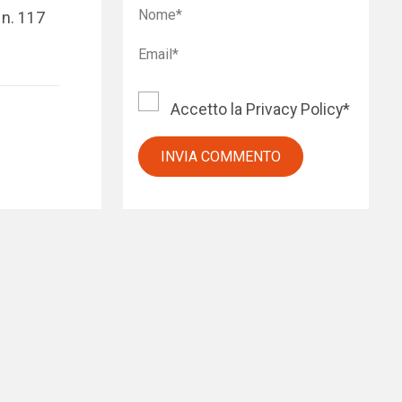
 n. 117
Accetto la
Privacy Policy
*