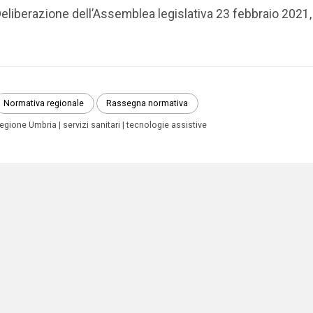
eliberazione dell’Assemblea legislativa 23 febbraio 2021,
Normativa regionale
Rassegna normativa
egione Umbria
servizi sanitari
tecnologie assistive