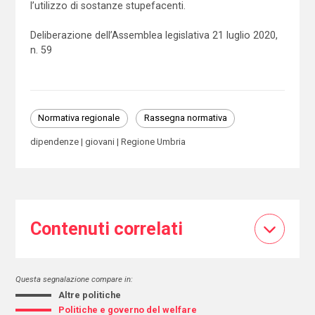
l’utilizzo di sostanze stupefacenti.
Deliberazione dell’Assemblea legislativa 21 luglio 2020,
n. 59
Normativa regionale
Rassegna normativa
dipendenze
giovani
Regione Umbria
Contenuti correlati
Questa segnalazione compare in:
Altre politiche
Politiche e governo del welfare