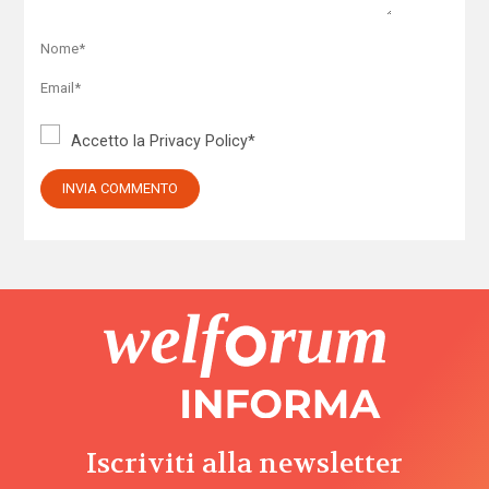
Accetto la
Privacy Policy
*
Iscriviti alla newsletter