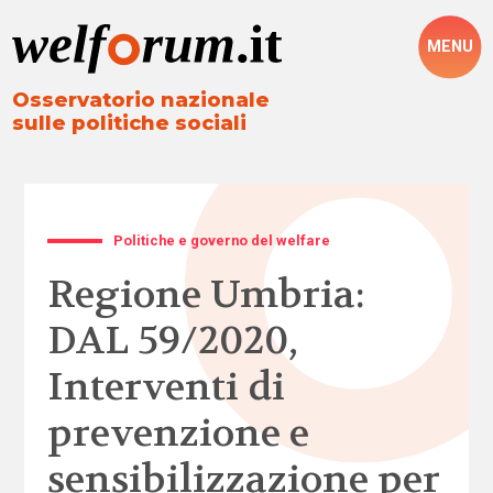
MENU
Osservatorio nazionale
sulle politiche sociali
Politiche e governo del welfare
Regione Umbria:
DAL 59/2020,
Interventi di
prevenzione e
sensibilizzazione per