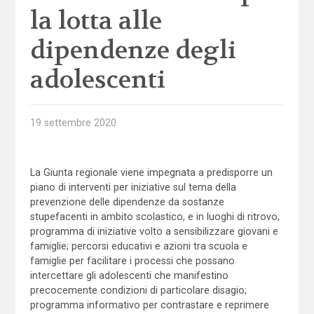
la lotta alle
dipendenze degli
adolescenti
19 settembre 2020
La Giunta regionale viene impegnata a predisporre un
piano di interventi per iniziative sul tema della
prevenzione delle dipendenze da sostanze
stupefacenti in ambito scolastico, e in luoghi di ritrovo;
programma di iniziative volto a sensibilizzare giovani e
famiglie; percorsi educativi e azioni tra scuola e
famiglie per facilitare i processi che possano
intercettare gli adolescenti che manifestino
precocemente condizioni di particolare disagio;
programma informativo per contrastare e reprimere