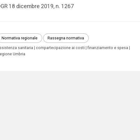
GR 18 dicembre 2019, n. 1267
Normativa regionale
Rassegna normativa
ssistenza sanitaria
compartecipazione ai costi
finanziamento e spesa
egione Umbria