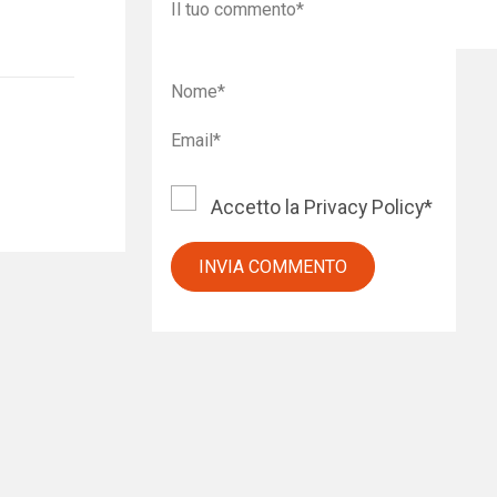
Accetto la
Privacy Policy
*