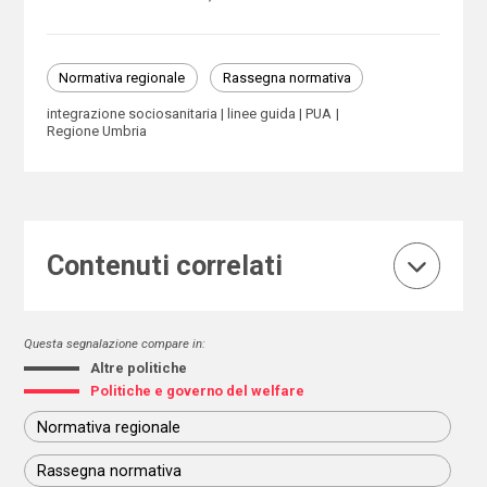
Normativa regionale
Rassegna normativa
integrazione sociosanitaria
linee guida
PUA
Regione Umbria
Contenuti correlati
Questa segnalazione compare in:
Altre politiche
Politiche e governo del welfare
Normativa regionale
Rassegna normativa