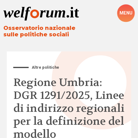
MENU
Osservatorio nazionale
sulle politiche sociali
Altre politiche
Regione Umbria:
DGR 1291/2025, Linee
di indirizzo regionali
per la definizione del
modello