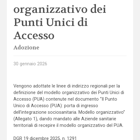
organizzativo dei
Punti Unici di
Accesso
Adozione
30 gennaio 2026
Vengono adottate le linee di indirizzo regionali per la
definizione del modello organizzativo dei Punti Unici di
Accesso (PUA) contenute nel documento “Il Punto
Unico di Accesso (PUA): porta di ingresso
dell’integrazione sociosanitaria. Modello organizzativo”
(Allegato 1), dando mandato alle Aziende sanitarie
territoriali di recepire il modello organizzativo del PUA.
DGR 19 dicembre 2025, n. 1291