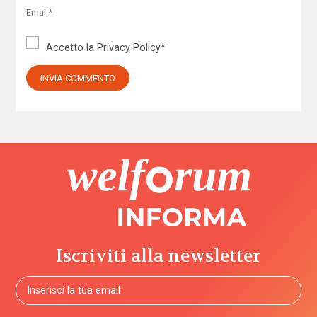
Accetto la
Privacy Policy
*
Iscriviti alla newsletter