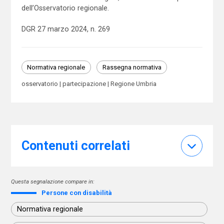
dell’Osservatorio regionale.
DGR 27 marzo 2024, n. 269
Normativa regionale
Rassegna normativa
osservatorio
partecipazione
Regione Umbria
Contenuti correlati
Questa segnalazione compare in:
Persone con disabilità
Normativa regionale