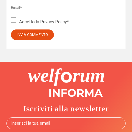
Accetto la
Privacy Policy
*
Iscriviti alla newsletter