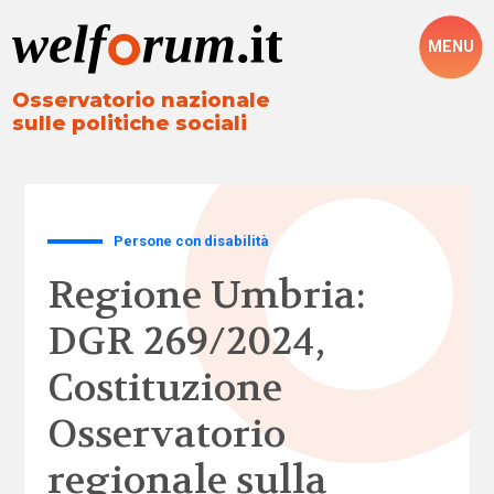
MENU
Osservatorio nazionale
sulle politiche sociali
Persone con disabilità
Regione Umbria:
DGR 269/2024,
Costituzione
Osservatorio
regionale sulla