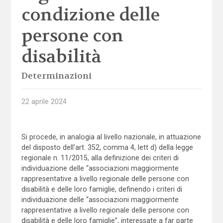
condizione delle
persone con
disabilità
Determinazioni
22 aprile 2024
Si procede, in analogia al livello nazionale, in attuazione
del disposto dell’art. 352, comma 4, lett d) della legge
regionale n. 11/2015, alla definizione dei criteri di
individuazione delle “associazioni maggiormente
rappresentative a livello regionale delle persone con
disabilità e delle loro famiglie, definendo i criteri di
individuazione delle “associazioni maggiormente
rappresentative a livello regionale delle persone con
disabilità e delle loro famiglie”, interessate a far parte