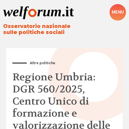
MENU
Osservatorio nazionale
sulle politiche sociali
Altre politiche
Regione Umbria:
DGR 560/2025,
Centro Unico di
formazione e
valorizzazione delle