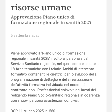
risorse umane
Approvazione Piano unico di
formazione regionale in sanità 2025
5 settembre 2025
Viene approvato il “Piano unico di formazione
regionale in sanità 2025” rivolto al personale del
Servizio Sanitario regionale, nel quale sono elencate le
18 Aree tematiche con i relativi Ambiti di intervento
formativo contenenti le direttrici per lo sviluppo della
programmazione di dettaglio e della realizzazione
dell’attività formativa individuata nel corso del
confronto con i Professionisti coinvolti nei lavori del
redigendo Piano Socio-Sanitario regionale in coerenza
con i nuovi percorsi assistenziali condivisi.
DGR 11 giugno 2025, n. 560