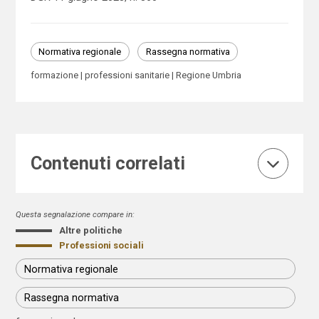
Normativa regionale
Rassegna normativa
formazione
professioni sanitarie
Regione Umbria
Contenuti correlati
Questa segnalazione compare in:
Altre politiche
Professioni sociali
Normativa regionale
Rassegna normativa