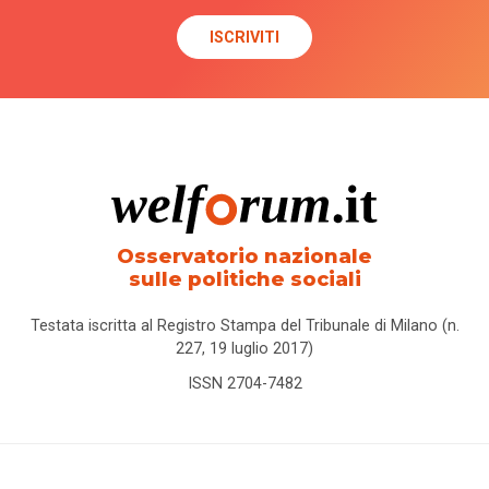
Osservatorio nazionale
sulle politiche sociali
Testata iscritta al Registro Stampa del Tribunale di Milano (n.
227, 19 luglio 2017)
ISSN 2704-7482