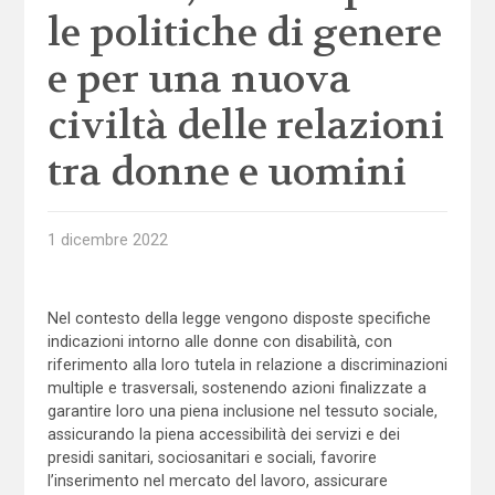
le politiche di genere
e per una nuova
civiltà delle relazioni
tra donne e uomini
1 dicembre 2022
Nel contesto della legge vengono disposte specifiche
indicazioni intorno alle donne con disabilità, con
riferimento alla loro tutela in relazione a discriminazioni
multiple e trasversali, sostenendo azioni finalizzate a
garantire loro una piena inclusione nel tessuto sociale,
assicurando la piena accessibilità dei servizi e dei
presidi sanitari, sociosanitari e sociali, favorire
l’inserimento nel mercato del lavoro, assicurare