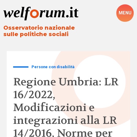
MENU
Osservatorio nazionale
sulle politiche sociali
Persone con disabilità
Regione Umbria: LR
16/2022,
Modificazioni e
integrazioni alla LR
14/2016, Norme per