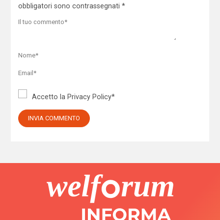
obbligatori sono contrassegnati
*
Accetto la
Privacy Policy
*