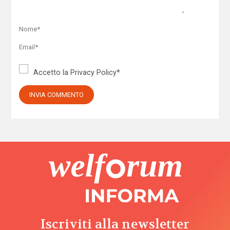
Accetto la
Privacy Policy
*
Iscriviti alla newsletter