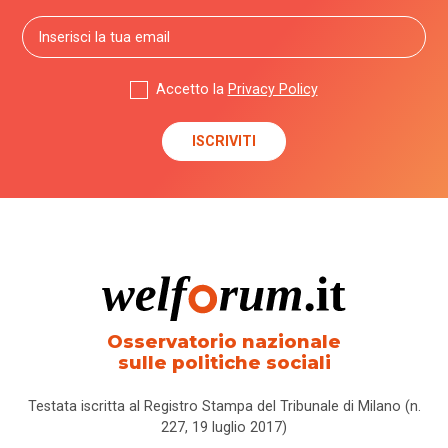
Accetto la
Privacy Policy
Osservatorio nazionale
sulle politiche sociali
Testata iscritta al Registro Stampa del Tribunale di Milano (n.
227, 19 luglio 2017)