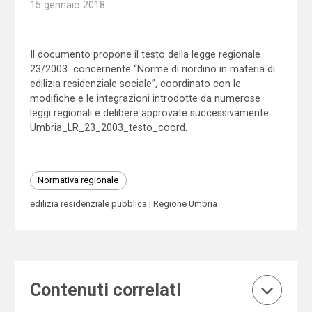
15 gennaio 2018
Il documento propone il testo della legge regionale
23/2003 concernente “Norme di riordino in materia di
edilizia residenziale sociale”, coordinato con le
modifiche e le integrazioni introdotte da numerose
leggi regionali e delibere approvate successivamente.
Umbria_LR_23_2003_testo_coord.
Normativa regionale
edilizia residenziale pubblica
Regione Umbria
Contenuti correlati