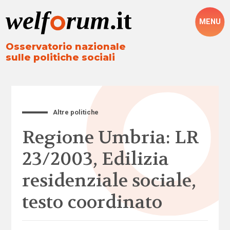
MENU
Osservatorio nazionale
sulle politiche sociali
Altre politiche
Regione Umbria: LR
23/2003, Edilizia
residenziale sociale,
testo coordinato