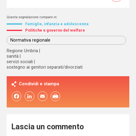
Questa segnalazione compare in:
Famiglie, infanzia e adolescenza
Politiche e governo del welfare
Normativa regionale
Regione Umbria
sanità
servizi sociali
sostegno ai genitori separati/divorziati
Condividi e stampa
Facebook
LinkedIn
Email
Lascia un commento