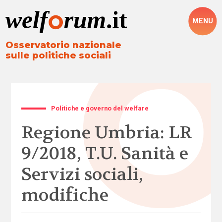
MENU
Osservatorio nazionale
sulle politiche sociali
Politiche e governo del welfare
Regione Umbria: LR
9/2018, T.U. Sanità e
Servizi sociali,
modifiche