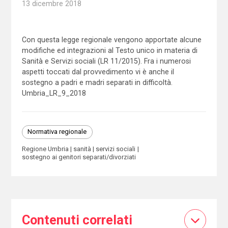
13 dicembre 2018
Con questa legge regionale vengono apportate alcune
modifiche ed integrazioni al Testo unico in materia di
Sanità e Servizi sociali (LR 11/2015). Fra i numerosi
aspetti toccati dal provvedimento vi è anche il
sostegno a padri e madri separati in difficoltà.
Umbria_LR_9_2018
Normativa regionale
Regione Umbria
sanità
servizi sociali
sostegno ai genitori separati/divorziati
Contenuti correlati