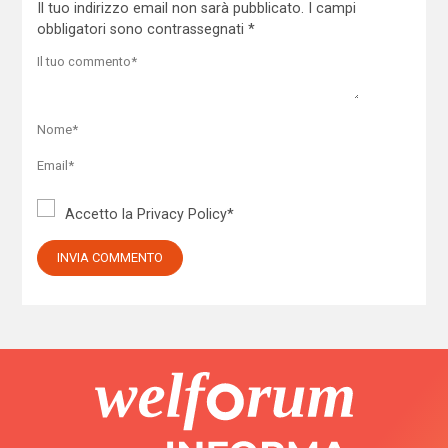
Il tuo indirizzo email non sarà pubblicato.
I campi
obbligatori sono contrassegnati
*
Accetto la
Privacy Policy
*