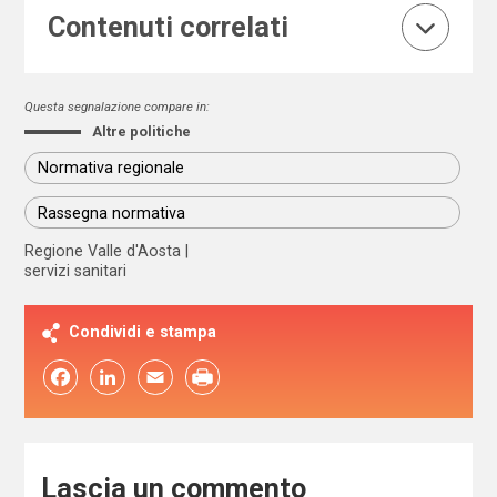
Contenuti correlati
Questa segnalazione compare in:
Altre politiche
Normativa regionale
Rassegna normativa
Regione Valle d'Aosta
servizi sanitari
Condividi e stampa
Facebook
LinkedIn
Email
Lascia un commento