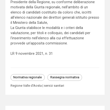
Presidente della Regione, su conforme deliberazione
motivata della Giunta regionale, nell’ambito di un
elenco di candidati costituito da coloro che, iscritti
all’elenco nazionale dei direttori generali istituito presso
il Ministero della Salute,
La Giunta stabilisce le modalità e i criteri della
valutazione, per titoli e colloquio, dei candidati per
l’inserimento nell’elenco alla cui effettuazione
provvede un’apposita commissione.
LR 9 novembre 2021, n. 31
Normativa regionale
Rassegna normativa
Regione Valle d'Aosta
servizi sanitari