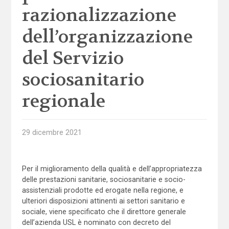
razionalizzazione
dell’organizzazione
del Servizio
sociosanitario
regionale
29 dicembre 2021
Per il miglioramento della qualità e dell’appropriatezza
delle prestazioni sanitarie, sociosanitarie e socio-
assistenziali prodotte ed erogate nella regione, e
ulteriori disposizioni attinenti ai settori sanitario e
sociale, viene specificato che il direttore generale
dell’azienda USL è nominato con decreto del