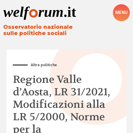
MENU
Osservatorio nazionale
sulle politiche sociali
Altre politiche
Regione Valle
d’Aosta, LR 31/2021,
Modificazioni alla
LR 5/2000, Norme
per la