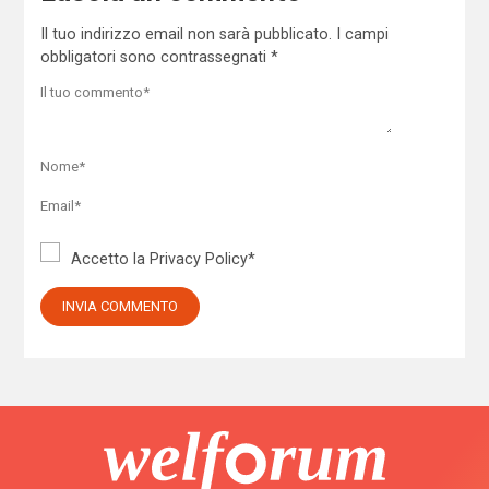
Il tuo indirizzo email non sarà pubblicato.
I campi
obbligatori sono contrassegnati
*
Accetto la
Privacy Policy
*