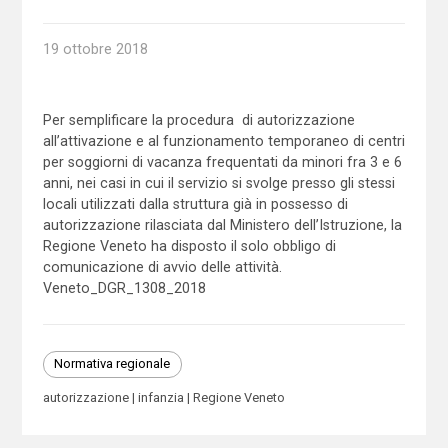
19 ottobre 2018
Per semplificare la procedura di autorizzazione
all’attivazione e al funzionamento temporaneo di centri
per soggiorni di vacanza frequentati da minori fra 3 e 6
anni, nei casi in cui il servizio si svolge presso gli stessi
locali utilizzati dalla struttura già in possesso di
autorizzazione rilasciata dal Ministero dell’Istruzione, la
Regione Veneto ha disposto il solo obbligo di
comunicazione di avvio delle attività.
Veneto_DGR_1308_2018
Normativa regionale
autorizzazione
infanzia
Regione Veneto