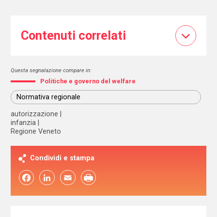
Contenuti correlati
Questa segnalazione compare in:
Politiche e governo del welfare
Normativa regionale
autorizzazione
infanzia
Regione Veneto
Condividi e stampa
Facebook
LinkedIn
Email