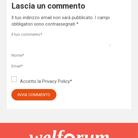
Lascia un commento
Il tuo indirizzo email non sarà pubblicato.
I campi
obbligatori sono contrassegnati
*
Accetto la
Privacy Policy
*