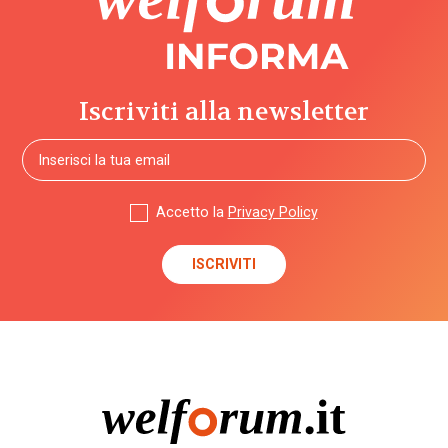
Iscriviti alla newsletter
Accetto la
Privacy Policy