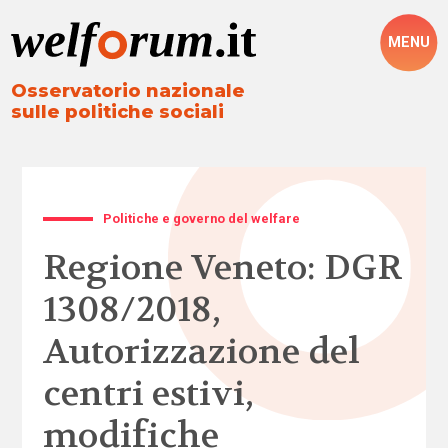
MENU
Osservatorio nazionale
sulle politiche sociali
Politiche e governo del welfare
Regione Veneto: DGR
1308/2018,
Autorizzazione del
centri estivi,
modifiche