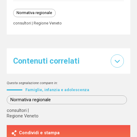
Normativa regionale
consultori
Regione Veneto
Contenuti correlati
Questa segnalazione compare in:
Famiglie, infanzia e adolescenza
Normativa regionale
consultori
Regione Veneto
Condividi e stampa