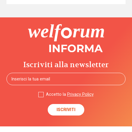
Iscriviti alla newsletter
Accetto la
Privacy Policy