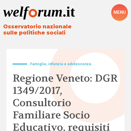
MENU
Osservatorio nazionale
sulle politiche sociali
Famiglie, infanzia e adolescenza
Regione Veneto: DGR
1349/2017,
Consultorio
Familiare Socio
Educativo, requisiti