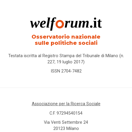
Osservatorio nazionale
sulle politiche sociali
Testata iscritta al Registro Stampa del Tribunale di Milano (n.
227, 19 luglio 2017)
ISSN 2704-7482
Associazione per la Ricerca Sociale
C.F. 97294540154
Via Venti Settembre 24
20123 Milano